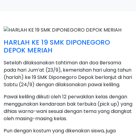
HARLAH KE 19 SMK DIPONEGORO
DEPOK MERIAH
Setelah dilaksanakan tahtiman dan doa Bersama
pada hari Jum’at (23/9), kemeriahan hari ulang tahun
(harlah) ke 19 SMK Diponegoro Depok berlanjut di hari
Sabtu (24/9) dengan dilaksanakan pawai keliling.
Pawai keliling diikuti oleh 12 perwakilan kelas dengan
menggunakan kendaraan bak terbuka (pick up) yang
dihias warna-wani sesuai dengan tema yang diangkat
oleh masing-masing kelas.
Pun dengan kostum yang dikenakan siswa, juga