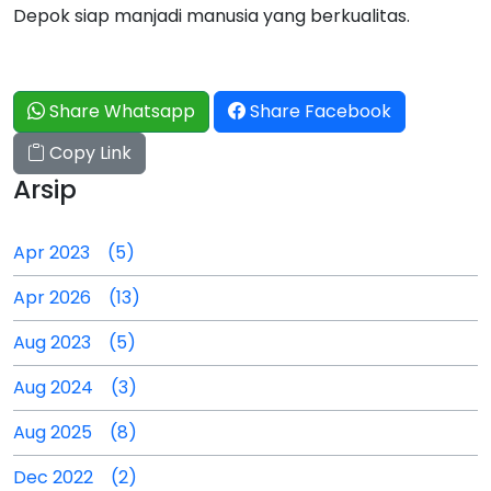
Depok siap manjadi manusia yang berkualitas.
Share Whatsapp
Share Facebook
Copy Link
Arsip
Apr 2023 (5)
Apr 2026 (13)
Aug 2023 (5)
Aug 2024 (3)
Aug 2025 (8)
Dec 2022 (2)