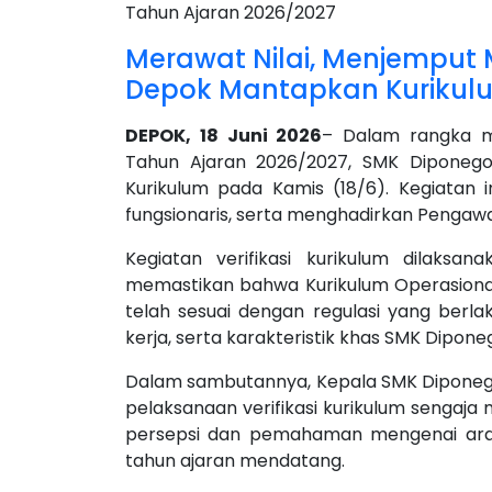
Merawat Nilai, Menjemput
Depok Mantapkan Kurikulu
DEPOK, 18 Juni 2026
– Dalam rangka m
Tahun Ajaran 2026/2027, SMK Diponego
Kurikulum pada Kamis (18/6). Kegiatan in
fungsionaris, serta menghadirkan Pengawas 
Kegiatan verifikasi kurikulum dilaksa
memastikan bahwa Kurikulum Operasional
telah sesuai dengan regulasi yang berla
kerja, serta karakteristik khas SMK Dipon
Dalam sambutannya, Kepala SMK Diponegor
pelaksanaan verifikasi kurikulum sengaj
persepsi dan pemahaman mengenai arah
tahun ajaran mendatang.