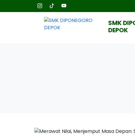
SMK DI
DEPOK