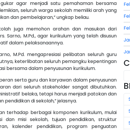
ruh gukar agar menjadi satu pemahaman bersama
Fe
emikian, seluruh warga sekolah memiliki arah yang
Fe
an dan pembelajaran,” ungkap beliau.
Fe
ekolah juga memohon arahan dan masukan dari
rs. Sarno, M.Pd., agar kurikulum yang telah disusun
Ja
atif dalam pelaksanaannya.
Ja
rno, M.Pd. mengapresiasi pelibatan seluruh guru
C
urutnya, keterlibatan seluruh pemangku kepentingan
Ja
pasi bersama dalam penyusunan kurikulum.
Ju
 peran serta guru dan karyawan dalam penyusunan
B
ran dari seluruh stakeholder sangat dibutuhkan.
Ju
nistratif belaka, tetapi harus menjadi patokan dan
Ju
pendidikan di sekolah,” jelasnya.
Ju
atan terhadap berbagai komponen kurikulum, mulai
isi dan misi sekolah, tujuan pendidikan, struktur
Ju
aran, kalender pendidikan, program penguatan