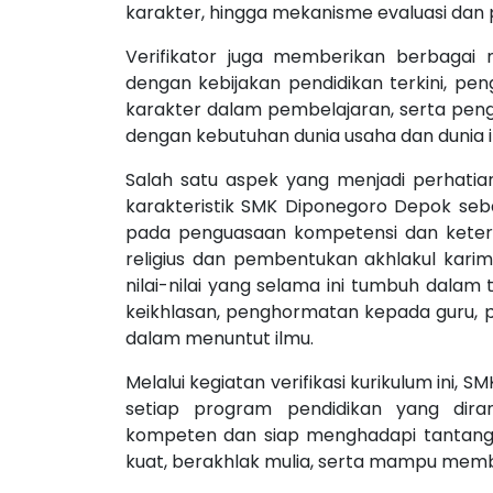
karakter, hingga mekanisme evaluasi da
Verifikator juga memberikan berbagai 
dengan kebijakan pendidikan terkini, pe
karakter dalam pembelajaran, serta pen
dengan kebutuhan dunia usaha dan dunia in
Salah satu aspek yang menjadi perhati
karakteristik SMK Diponegoro Depok seba
pada penguasaan kompetensi dan keteram
religius dan pembentukan akhlakul karima
nilai-nilai yang selama ini tumbuh dalam t
keikhlasan, penghormatan kepada guru,
dalam menuntut ilmu.
Melalui kegiatan verifikasi kurikulum in
setiap program pendidikan yang dira
kompeten dan siap menghadapi tantangan 
kuat, berakhlak mulia, serta mampu mem