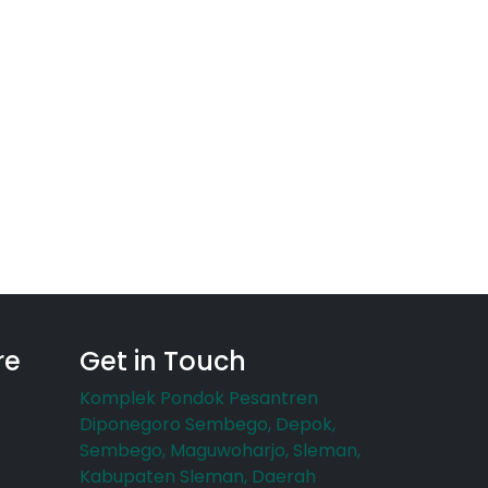
p 2023 (6)
p 2024 (7)
p 2025 (6)
re
Get in Touch
Komplek Pondok Pesantren
Diponegoro Sembego, Depok,
Sembego, Maguwoharjo, Sleman,
Kabupaten Sleman, Daerah