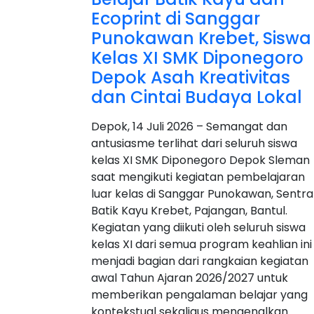
Ecoprint di Sanggar
Punokawan Krebet, Siswa
Kelas XI SMK Diponegoro
Depok Asah Kreativitas
dan Cintai Budaya Lokal
Depok, 14 Juli 2026 – Semangat dan
antusiasme terlihat dari seluruh siswa
kelas XI SMK Diponegoro Depok Sleman
saat mengikuti kegiatan pembelajaran
luar kelas di Sanggar Punokawan, Sentra
Batik Kayu Krebet, Pajangan, Bantul.
Kegiatan yang diikuti oleh seluruh siswa
kelas XI dari semua program keahlian ini
menjadi bagian dari rangkaian kegiatan
awal Tahun Ajaran 2026/2027 untuk
memberikan pengalaman belajar yang
kontekstual sekaligus mengenalkan