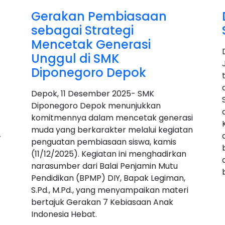
Gerakan Pembiasaan
sebagai Strategi
Mencetak Generasi
Unggul di SMK
Diponegoro Depok
Depok, 11 Desember 2025- SMK
Diponegoro Depok menunjukkan
komitmennya dalam mencetak generasi
muda yang berkarakter melalui kegiatan
r
penguatan pembiasaan siswa, kamis
(11/12/2025). Kegiatan ini menghadirkan
narasumber dari Balai Penjamin Mutu
Pendidikan (BPMP) DIY, Bapak Legiman,
S.Pd., M.Pd., yang menyampaikan materi
bertajuk Gerakan 7 Kebiasaan Anak
Indonesia Hebat.