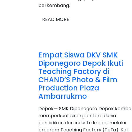
berkembang.
READ MORE
Empat Siswa DKV SMK
Diponegoro Depok Ikuti
Teaching Factory di
CHAND’S Photo & Film
Production Plaza
Ambarrukmo
Depok— SMK Diponegoro Depok kembal
memperkuat sinergi antara dunia
pendidikan dan industri kreatif melalui
program Teaching Factory (TeFa). Kali