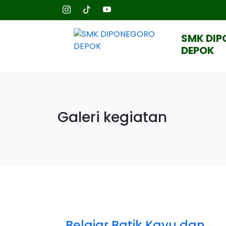
SMK DI
DEPOK
Galeri kegiatan
Belajar Batik Kayu dan