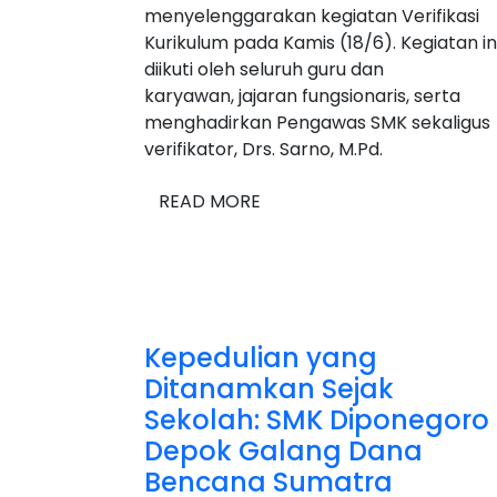
menyelenggarakan kegiatan Verifikasi
Kurikulum pada Kamis (18/6). Kegiatan in
diikuti oleh seluruh guru dan
karyawan, jajaran fungsionaris, serta
menghadirkan Pengawas SMK sekaligus
verifikator, Drs. Sarno, M.Pd.
READ MORE
Kepedulian yang
Ditanamkan Sejak
Sekolah: SMK Diponegoro
Depok Galang Dana
Bencana Sumatra