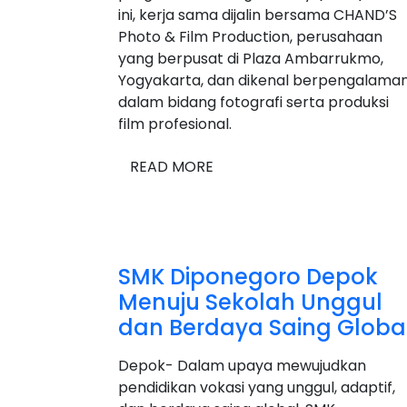
ini, kerja sama dijalin bersama CHAND’S
Photo & Film Production, perusahaan
yang berpusat di Plaza Ambarrukmo,
Yogyakarta, dan dikenal berpengalama
dalam bidang fotografi serta produksi
film profesional.
READ MORE
SMK Diponegoro Depok
Menuju Sekolah Unggul
dan Berdaya Saing Globa
Depok- Dalam upaya mewujudkan
pendidikan vokasi yang unggul, adaptif,