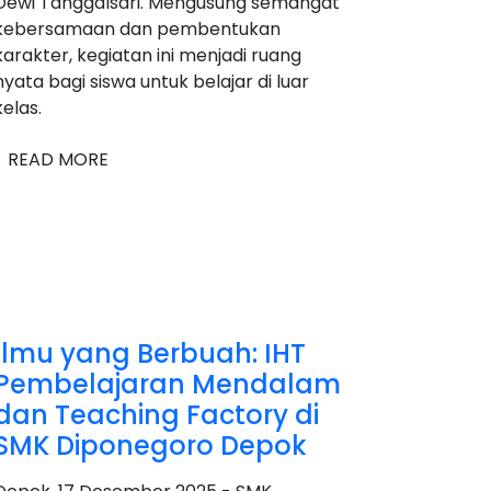
Dewi Tanggalsari. Mengusung semangat
kebersamaan dan pembentukan
karakter, kegiatan ini menjadi ruang
nyata bagi siswa untuk belajar di luar
kelas.
READ MORE
Ilmu yang Berbuah: IHT
Pembelajaran Mendalam
dan Teaching Factory di
SMK Diponegoro Depok