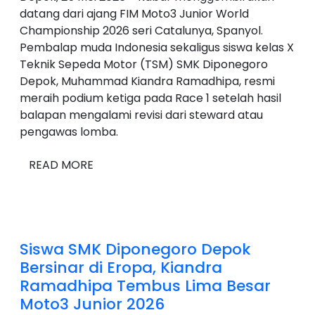
datang dari ajang FIM Moto3 Junior World
Championship 2026 seri Catalunya, Spanyol.
Pembalap muda Indonesia sekaligus siswa kelas X
Teknik Sepeda Motor (TSM) SMK Diponegoro
Depok, Muhammad Kiandra Ramadhipa, resmi
meraih podium ketiga pada Race 1 setelah hasil
balapan mengalami revisi dari steward atau
pengawas lomba.
READ MORE
Siswa SMK Diponegoro Depok
Bersinar di Eropa, Kiandra
Ramadhipa Tembus Lima Besar
Moto3 Junior 2026