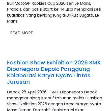
Bull MotoGP Rookies Cup 2026 seri Le Mans,
Prancis, dari posisi start ke-14 usai menjalani sesi
kualifikasi yang berlangsung di Sirkuit Bugatti, Le
Mans.
READ MORE
Fashion Show Exhibition 2026 SMK
Diponegoro Depok: Panggung
Kolaborasi Karya Nyata Lintas
Jurusan
Depok, 28 April 2026 - SMK Diponegoro Depok
menggelar ajang kreatif tahunan melalui Fashion
Show Exhibition 2026 dengan tema “Karya Nyata
Masa Depan Terarah”. Kegiatan ini akan