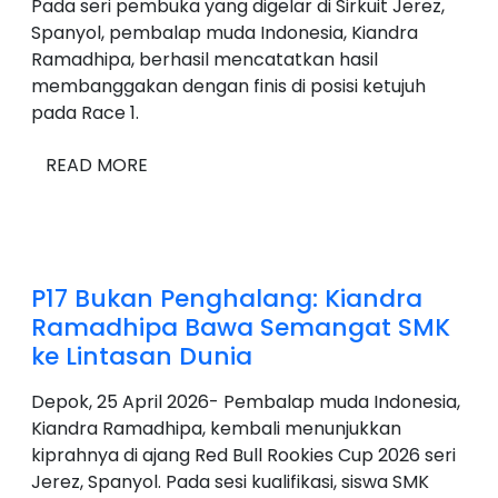
Pada seri pembuka yang digelar di Sirkuit Jerez,
Spanyol, pembalap muda Indonesia, Kiandra
Ramadhipa, berhasil mencatatkan hasil
membanggakan dengan finis di posisi ketujuh
pada Race 1.
READ MORE
P17 Bukan Penghalang: Kiandra
Ramadhipa Bawa Semangat SMK
ke Lintasan Dunia
Depok, 25 April 2026- Pembalap muda Indonesia,
Kiandra Ramadhipa, kembali menunjukkan
kiprahnya di ajang Red Bull Rookies Cup 2026 seri
Jerez, Spanyol. Pada sesi kualifikasi, siswa SMK