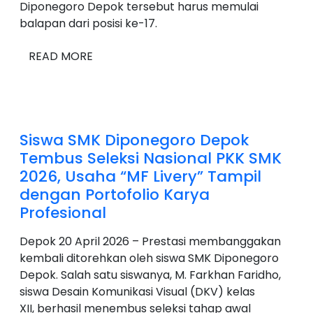
Diponegoro Depok tersebut harus memulai
balapan dari posisi ke-17.
READ MORE
Siswa SMK Diponegoro Depok
Tembus Seleksi Nasional PKK SMK
2026, Usaha “MF Livery” Tampil
dengan Portofolio Karya
Profesional
Depok 20 April 2026 – Prestasi membanggakan
kembali ditorehkan oleh siswa SMK Diponegoro
Depok. Salah satu siswanya, M. Farkhan Faridho,
siswa Desain Komunikasi Visual (DKV) kelas
XII, berhasil menembus seleksi tahap awal