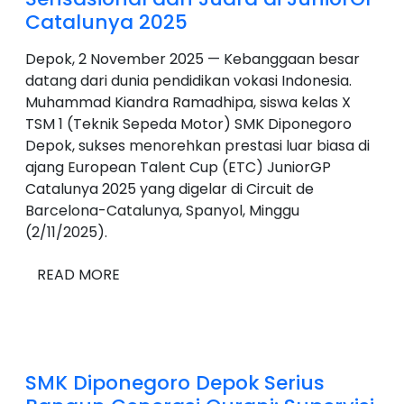
Catalunya 2025
Depok, 2 November 2025 — Kebanggaan besar
datang dari dunia pendidikan vokasi Indonesia.
Muhammad Kiandra Ramadhipa, siswa kelas X
TSM 1 (Teknik Sepeda Motor) SMK Diponegoro
Depok, sukses menorehkan prestasi luar biasa di
ajang European Talent Cup (ETC) JuniorGP
Catalunya 2025 yang digelar di Circuit de
Barcelona-Catalunya, Spanyol, Minggu
(2/11/2025).
READ MORE
SMK Diponegoro Depok Serius