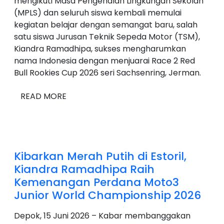
mengikuti Masa Pengenalan Lingkungan Sekolah
(MPLS) dan seluruh siswa kembali memulai
kegiatan belajar dengan semangat baru, salah
satu siswa Jurusan Teknik Sepeda Motor (TSM),
Kiandra Ramadhipa, sukses mengharumkan
nama Indonesia dengan menjuarai Race 2 Red
Bull Rookies Cup 2026 seri Sachsenring, Jerman.
READ MORE
Kibarkan Merah Putih di Estoril,
Kiandra Ramadhipa Raih
Kemenangan Perdana Moto3
Junior World Championship 2026
Depok, 15 Juni 2026 – Kabar membanggakan