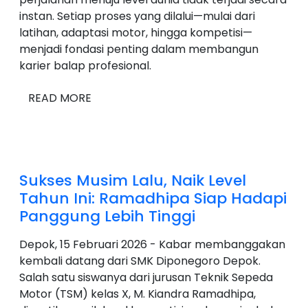
instan. Setiap proses yang dilalui—mulai dari
latihan, adaptasi motor, hingga kompetisi—
menjadi fondasi penting dalam membangun
karier balap profesional.
READ MORE
Sukses Musim Lalu, Naik Level
Tahun Ini: Ramadhipa Siap Hadapi
Panggung Lebih Tinggi
Depok, 15 Februari 2026 - Kabar membanggakan
kembali datang dari SMK Diponegoro Depok.
Salah satu siswanya dari jurusan Teknik Sepeda
Motor (TSM) kelas X, M. Kiandra Ramadhipa,