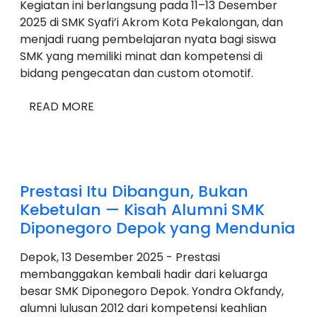
Kegiatan ini berlangsung pada 11–13 Desember
2025 di SMK Syafi’i Akrom Kota Pekalongan, dan
menjadi ruang pembelajaran nyata bagi siswa
SMK yang memiliki minat dan kompetensi di
bidang pengecatan dan custom otomotif.
READ MORE
Prestasi Itu Dibangun, Bukan
Kebetulan — Kisah Alumni SMK
Diponegoro Depok yang Mendunia
Depok, 13 Desember 2025 - Prestasi
membanggakan kembali hadir dari keluarga
besar SMK Diponegoro Depok. Yondra Okfandy,
alumni lulusan 2012 dari kompetensi keahlian