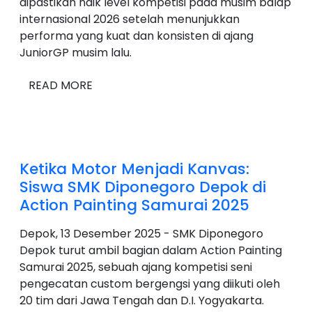
dipastikan naik level kompetisi pada musim balap
internasional 2026 setelah menunjukkan
performa yang kuat dan konsisten di ajang
JuniorGP musim lalu.
READ MORE
Ketika Motor Menjadi Kanvas:
Siswa SMK Diponegoro Depok di
Action Painting Samurai 2025
Depok, 13 Desember 2025 - SMK Diponegoro
Depok turut ambil bagian dalam Action Painting
Samurai 2025, sebuah ajang kompetisi seni
pengecatan custom bergengsi yang diikuti oleh
20 tim dari Jawa Tengah dan D.I. Yogyakarta.