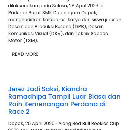
dilaksanakan pada Selasa, 28 April 2026 di
Parkiran Barat SMK Diponegoro Depok,
menghadirkan kolaborasi karya dari siswa jurusan
Desain dan Produksi Busana (DPB), Desain
Komunikasi Visual (DKV), dan Teknik Sepeda
Motor (TSM).
READ MORE
Jerez Jadi Saksi, Kiandra
Ramadhipa Tampil Luar Biasa dan
Raih Kemenangan Perdana di
Race 2
Depok, 26 April 2026- Ajang Red Bull Rookies Cup