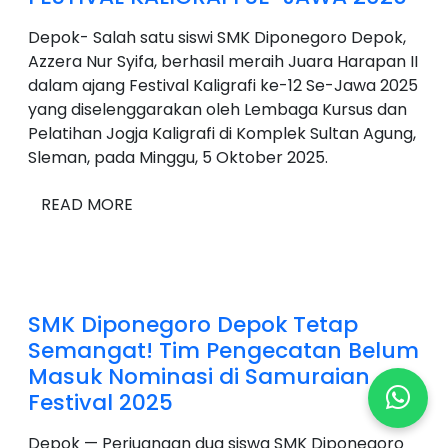
Depok- Salah satu siswi SMK Diponegoro Depok,
Azzera Nur Syifa, berhasil meraih Juara Harapan II
dalam ajang Festival Kaligrafi ke-12 Se-Jawa 2025
yang diselenggarakan oleh Lembaga Kursus dan
Pelatihan Jogja Kaligrafi di Komplek Sultan Agung,
Sleman, pada Minggu, 5 Oktober 2025.
READ MORE
SMK Diponegoro Depok Tetap
Semangat! Tim Pengecatan Belum
Masuk Nominasi di Samuraian
Festival 2025
Depok — Perjuangan dua siswa SMK Diponegoro