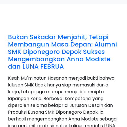
Bukan Sekadar Menjahit, Tetapi
Membangun Masa Depan: Alumni
SMK Diponegoro Depok Sukses
Mengembangkan Anna Modiste
dan LUNA FEBRUA
Kisah Mu'minatun Hasanah menjadi bukti bahwa
lulusan SMK tidak hanya siap memasuki dunia
kerja, tetapi juga mampu menjadi pencipta
lapangan kerja. Berbekal kompetensi yang
diperoleh selama belajar di Jurusan Desain dan
Produksi Busana SMK Diponegoro Depok, ia
berhasil mengembangkan Anna Modiste sebagai
jasa penjahit profesional sekaligus merintis LUNA