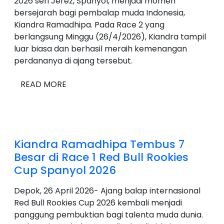
2026 seri Jerez, Spanyol, menjadi momen
bersejarah bagi pembalap muda Indonesia,
Kiandra Ramadhipa. Pada Race 2 yang
berlangsung Minggu (26/4/2026), Kiandra tampil
luar biasa dan berhasil meraih kemenangan
perdananya di ajang tersebut.
READ MORE
Kiandra Ramadhipa Tembus 7
Besar di Race 1 Red Bull Rookies
Cup Spanyol 2026
Depok, 26 April 2026- Ajang balap internasional
Red Bull Rookies Cup 2026 kembali menjadi
panggung pembuktian bagi talenta muda dunia.