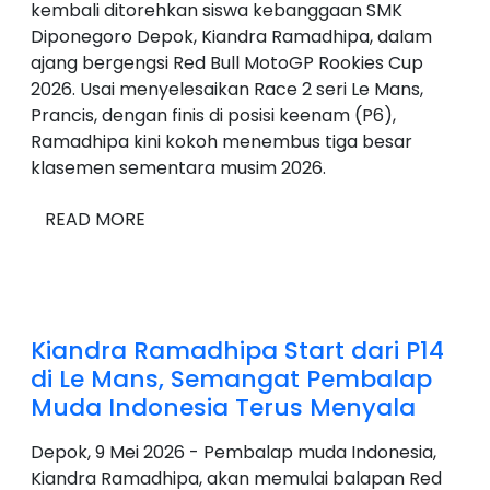
kembali ditorehkan siswa kebanggaan SMK
Diponegoro Depok, Kiandra Ramadhipa, dalam
ajang bergengsi Red Bull MotoGP Rookies Cup
2026. Usai menyelesaikan Race 2 seri Le Mans,
Prancis, dengan finis di posisi keenam (P6),
Ramadhipa kini kokoh menembus tiga besar
klasemen sementara musim 2026.
READ MORE
Kiandra Ramadhipa Start dari P14
di Le Mans, Semangat Pembalap
Muda Indonesia Terus Menyala
Depok, 9 Mei 2026 - Pembalap muda Indonesia,
Kiandra Ramadhipa, akan memulai balapan Red