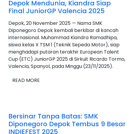
Depok Mendunia, Kiandra Siap
Final JuniorGP Valencia 2025
Depok, 20 November 2025 — Nama SMK
Diponegoro Depok kembali berkibar di kancah
internasional. Muhammad Kiandra Ramadhipa,
siswa kelas X TSM 1 (Teknik Sepeda Motor), siap
menghadapi putaran terakhir European Talent
Cup (ETC) JuniorGP 2025 di Sirkuit Ricardo Tormo,
Valencia, Spanyol, pada Minggu (23/11/2025).
READ MORE
Bersinar Tanpa Batas: SMK
Diponegoro Depok Tembus 9 Besar
INDIEFEST 2025