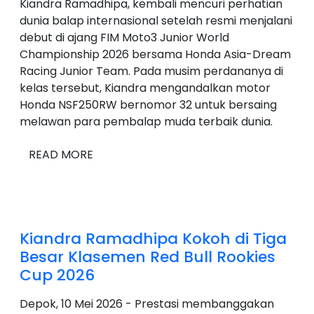
Kiandra Ramadhipa, kembali mencuri perhatian
dunia balap internasional setelah resmi menjalani
debut di ajang FIM Moto3 Junior World
Championship 2026 bersama Honda Asia-Dream
Racing Junior Team. Pada musim perdananya di
kelas tersebut, Kiandra mengandalkan motor
Honda NSF250RW bernomor 32 untuk bersaing
melawan para pembalap muda terbaik dunia.
READ MORE
Kiandra Ramadhipa Kokoh di Tiga
Besar Klasemen Red Bull Rookies
Cup 2026
Depok, 10 Mei 2026 - Prestasi membanggakan