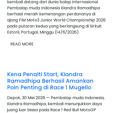
kembali datang dari dunia balap internasional.
Pembalap muda Indonesia Kiandra Ramadhipa
berhasil meraih kemenangan perdananya di
ajang FIM Moto3 Junior World Championship 2026
pada putaran kedua yang berlangsung di Sirkuit
Estoril, Portugal, Minggu (14/6/2026).
READ MORE
Kena Penalti Start, Kiandra
Ramadhipa Berhasil Amankan
Poin Penting di Race 1 Mugello
Depok, 30 Mei 2026 — Pembalap muda Indonesia,
Kiandra Ramadhipa, kembali menunjukkan daya
juang luar biasa pada Race 1 Red Bull MotoGP