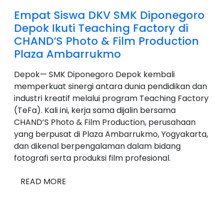
Empat Siswa DKV SMK Diponegoro
Depok Ikuti Teaching Factory di
CHAND’S Photo & Film Production
Plaza Ambarrukmo
Depok— SMK Diponegoro Depok kembali
memperkuat sinergi antara dunia pendidikan dan
industri kreatif melalui program Teaching Factory
(TeFa). Kali ini, kerja sama dijalin bersama
CHAND’S Photo & Film Production, perusahaan
yang berpusat di Plaza Ambarrukmo, Yogyakarta,
dan dikenal berpengalaman dalam bidang
fotografi serta produksi film profesional.
READ MORE