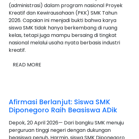
(administrasi) dalam program nasional Proyek
Kreatif dan Kewirausahaan (PKK) SMK Tahun
2026. Capaian ini menjadi bukti bahwa karya
siswa SMK tidak hanya berkembang di ruang
kelas, tetapi juga mampu bersaing di tingkat
nasional melalui usaha nyata berbasis industri
kreatif.
READ MORE
Afirmasi Berlanjut: Siswa SMK
Diponegoro Raih Beasiswa ADik
Depok, 20 April 2026— Dari bangku SMK menuju
perguruan tinggi negeri dengan dukungan
beasiswa penuh, Harmin, siswa SMK Diponegoro