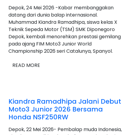
Depok, 24 Mei 2026 -Kabar membanggakan
datang dari dunia balap internasional.
Muhammad Kiandra Ramadhipa, siswa kelas X
Teknik Sepeda Motor (TSM) SMK Diponegoro
Depok, kembali menorehkan prestasi gemilang
pada ajang FIM Moto3 Junior World
Championship 2026 seri Catalunya, Spanyol.
READ MORE
Kiandra Ramadhipa Jalani Debut
Moto3 Junior 2026 Bersama
Honda NSF250RW
Depok, 22 Mei 2026- Pembalap muda Indonesia,