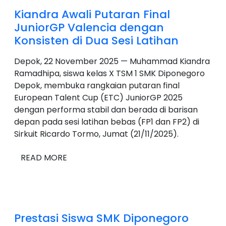
Kiandra Awali Putaran Final
JuniorGP Valencia dengan
Konsisten di Dua Sesi Latihan
Depok, 22 November 2025 — Muhammad Kiandra
Ramadhipa, siswa kelas X TSM 1 SMK Diponegoro
Depok, membuka rangkaian putaran final
European Talent Cup (ETC) JuniorGP 2025
dengan performa stabil dan berada di barisan
depan pada sesi latihan bebas (FP1 dan FP2) di
Sirkuit Ricardo Tormo, Jumat (21/11/2025).
READ MORE
Prestasi Siswa SMK Diponegoro