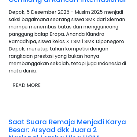
Depok, 5 Desember 2025 - Musim 2025 menjadi
saksi bagaimana seorang siswa SMK dari Sleman
mampu menembus batas dan mengguncang
panggung balap Eropa. Ananda Kiandra
Ramadhipa, siswa kelas X TSM 1 SMK Diponegoro
Depok, menutup tahun kompetisi dengan
rangkaian prestasi yang bukan hanya
membanggakan sekolah, tetapi juga Indonesia di
mata dunia.
READ MORE
Saat Suara Remaja Menjadi Karya
Besar: Arsyad dkk Juara 2