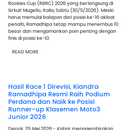
Rookies Cup (RBRC) 2026 yang berlangsung di
Sirkuit Mugello, Italia, Sabtu (30/5/2026). Meski
harus memulai balapan dari posisi ke-16 akibat
penalti, Ramadhipa tetap mampu menembus 10
besar dan mengamankan poin penting dengan
finis di posisi ke-10.
READ MORE
Hasil Race 1 Direvisi, Kiandra
Ramadhipa Resmi Raih Podium
Perdana dan Naik ke Posisi
Runner-up Klasemen Moto3
Junior 2026
Depok, 25 Mei 2026 - Kabar menggembirakan