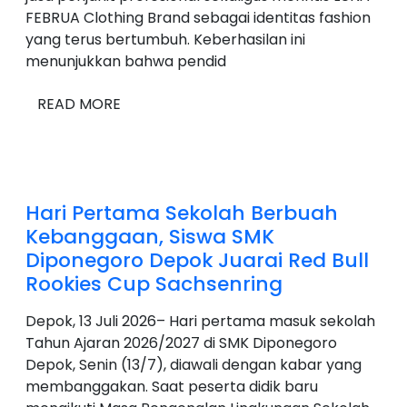
FEBRUA Clothing Brand sebagai identitas fashion
yang terus bertumbuh. Keberhasilan ini
menunjukkan bahwa pendid
READ MORE
Hari Pertama Sekolah Berbuah
Kebanggaan, Siswa SMK
Diponegoro Depok Juarai Red Bull
Rookies Cup Sachsenring
Depok, 13 Juli 2026– Hari pertama masuk sekolah
Tahun Ajaran 2026/2027 di SMK Diponegoro
Depok, Senin (13/7), diawali dengan kabar yang
membanggakan. Saat peserta didik baru