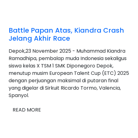
Battle Papan Atas, Kiandra Crash
Jelang Akhir Race
Depok,23 November 2025 - Muhammad Kiandra
Ramadhipa, pembalap muda Indonesia sekaligus
siswa kelas X TSM 1 SMK Diponegoro Depok,
menutup musim European Talent Cup (ETC) 2025
dengan perjuangan maksimal di putaran final
yang digelar di Sirkuit Ricardo Tormo, Valencia,
Spanyol.
READ MORE