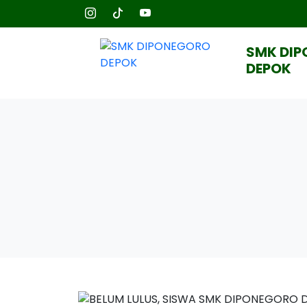
SMK DI
DEPOK