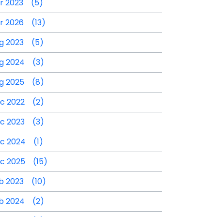
r 2023 (5)
r 2026 (13)
g 2023 (5)
g 2024 (3)
g 2025 (8)
c 2022 (2)
c 2023 (3)
c 2024 (1)
c 2025 (15)
b 2023 (10)
b 2024 (2)