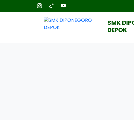
SMK DI
DEPOK