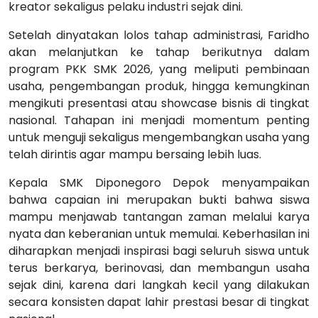
kreator sekaligus pelaku industri sejak dini.
Setelah dinyatakan lolos tahap administrasi, Faridho
akan melanjutkan ke tahap berikutnya dalam
program PKK SMK 2026, yang meliputi pembinaan
usaha, pengembangan produk, hingga kemungkinan
mengikuti presentasi atau showcase bisnis di tingkat
nasional. Tahapan ini menjadi momentum penting
untuk menguji sekaligus mengembangkan usaha yang
telah dirintis agar mampu bersaing lebih luas.
Kepala SMK Diponegoro Depok menyampaikan
bahwa capaian ini merupakan bukti bahwa siswa
mampu menjawab tantangan zaman melalui karya
nyata dan keberanian untuk memulai. Keberhasilan ini
diharapkan menjadi inspirasi bagi seluruh siswa untuk
terus berkarya, berinovasi, dan membangun usaha
sejak dini, karena dari langkah kecil yang dilakukan
secara konsisten dapat lahir prestasi besar di tingkat