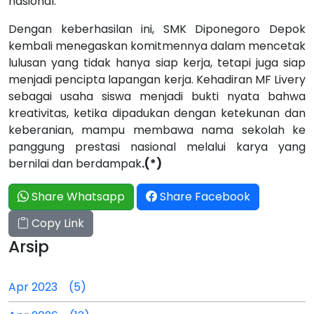
nasional.
Dengan keberhasilan ini, SMK Diponegoro Depok
kembali menegaskan komitmennya dalam mencetak
lulusan yang tidak hanya siap kerja, tetapi juga siap
menjadi pencipta lapangan kerja. Kehadiran MF Livery
sebagai usaha siswa menjadi bukti nyata bahwa
kreativitas, ketika dipadukan dengan ketekunan dan
keberanian, mampu membawa nama sekolah ke
panggung prestasi nasional melalui karya yang
bernilai dan berdampak
.(*)
Share Whatsapp
Share Facebook
Copy Link
Arsip
Apr 2023 (5)