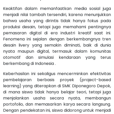
Keaktifan dalam memanfaatkan media sosial juga
menjadi nilai tambah tersendiri, karena menunjukkan
bahwa usaha yang dirintis tidak hanya fokus pada
produksi desain, tetapi juga memahami pentingnya
pemasaran digital di era industri kreatif saat ini.
Fenomena ini sejalan dengan berkembangnya tren
desain livery yang semakin diminati, baik di dunia
nyata maupun digital, termasuk dalam komunitas
otomotif dan simulasi kendaraan yang terus
berkembang di Indonesia .
Keberhasilan ini sekaligus mencerminkan efektivitas
pembelajaran berbasis proyek (project-based
learning) yang diterapkan di SMK Diponegoro Depok,
di mana siswa tidak hanya belajar teori, tetapi juga
menjalankan usaha secara nyata, membangun
portofolio, dan memasarkan karya secara langsung.
Dengan pendekatan ini, siswa didorong untuk menjadi