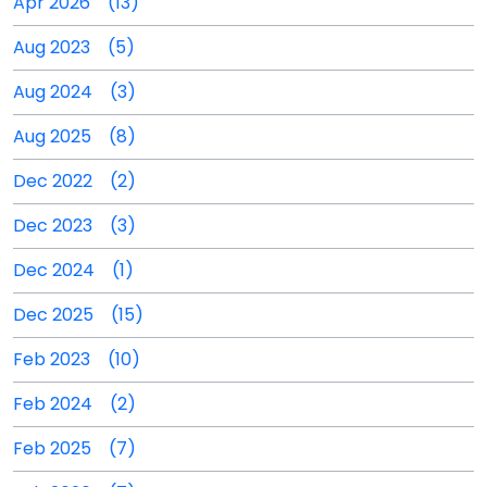
Apr 2026 (13)
Aug 2023 (5)
Aug 2024 (3)
Aug 2025 (8)
Dec 2022 (2)
Dec 2023 (3)
Dec 2024 (1)
Dec 2025 (15)
Feb 2023 (10)
Feb 2024 (2)
Feb 2025 (7)