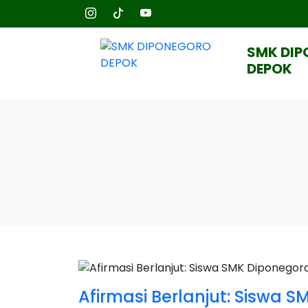
SMK DI
DEPOK
Afirmasi Berlanjut: Siswa 