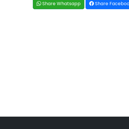
Share Whatsapp
Share Facebo