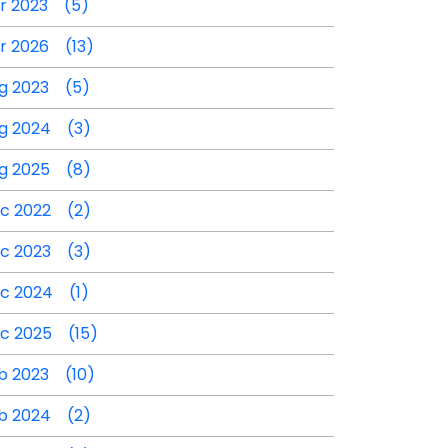
r 2023 (5)
r 2026 (13)
g 2023 (5)
g 2024 (3)
g 2025 (8)
c 2022 (2)
c 2023 (3)
c 2024 (1)
c 2025 (15)
b 2023 (10)
b 2024 (2)