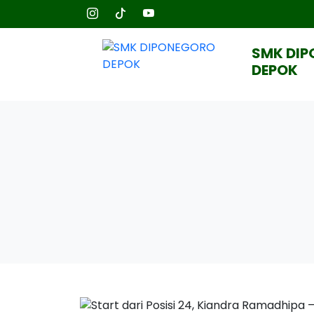
SMK DI
DEPOK