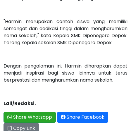
"Harmin merupakan contoh siswa yang memiliki
semangat dan dedikasi tinggi dalam mengharumkan
nama sekolah," kata Kepala SMK Diponegoro Depok.
Terang kepala sekolah SMK Diponegoro Depok
Dengan pengalaman ini, Harmin diharapkan dapat
menjadi inspirasi bagi siswa lainnya untuk terus
berprestasi dan mengharumkan nama sekolah.
Lail/Redaksi.
Share Whatsapp
Share Facebook
Copy Link