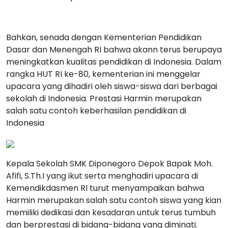
Bahkan, senada dengan Kementerian Pendidikan
Dasar dan Menengah RI bahwa akann terus berupaya
meningkatkan kualitas pendidikan di Indonesia. Dalam
rangka HUT RI ke-80, kementerian ini menggelar
upacara yang dihadiri oleh siswa-siswa dari berbagai
sekolah di Indonesia. Prestasi Harmin merupakan
salah satu contoh keberhasilan pendidikan di
Indonesia
Kepala Sekolah SMK Diponegoro Depok Bapak Moh.
Afifi, S.Th.I yang ikut serta menghadiri upacara di
Kemendikdasmen RI turut menyampaikan bahwa
Harmin merupakan salah satu contoh siswa yang kian
memiliki dedikasi dan kesadaran untuk terus tumbuh
dan berprestasi di bidang-bidang yang diminati.