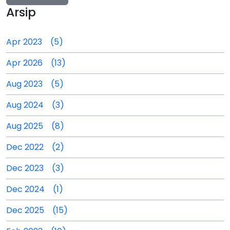
Arsip
Apr 2023 (5)
Apr 2026 (13)
Aug 2023 (5)
Aug 2024 (3)
Aug 2025 (8)
Dec 2022 (2)
Dec 2023 (3)
Dec 2024 (1)
Dec 2025 (15)