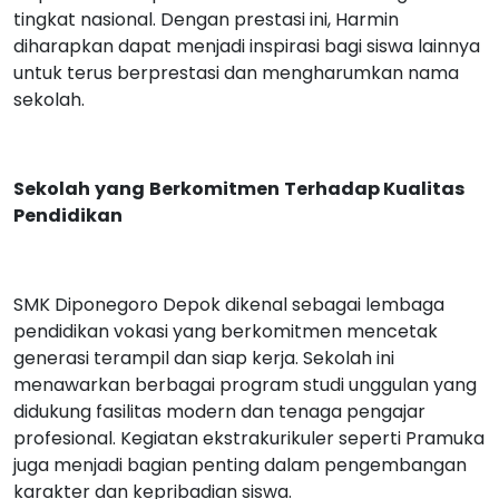
tingkat nasional. Dengan prestasi ini, Harmin
diharapkan dapat menjadi inspirasi bagi siswa lainnya
untuk terus berprestasi dan mengharumkan nama
sekolah.
Sekolah
yang
Berkomitmen
Terhadap Kualitas
Pendidikan
SMK Diponegoro Depok dikenal sebagai lembaga
pendidikan vokasi yang berkomitmen mencetak
generasi terampil dan siap kerja. Sekolah ini
menawarkan berbagai program studi unggulan yang
didukung fasilitas modern dan tenaga pengajar
profesional. Kegiatan ekstrakurikuler seperti Pramuka
juga menjadi bagian penting dalam pengembangan
karakter dan kepribadian siswa.