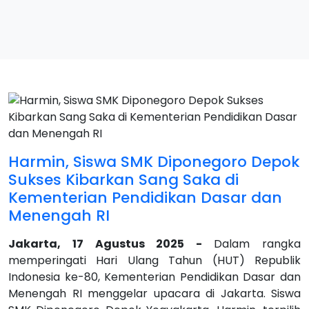
Harmin, Siswa SMK Diponegoro Depok
Sukses Kibarkan Sang Saka di
Kementerian Pendidikan Dasar dan
Menengah RI
Jakarta, 17 Agustus 2025 -
Dalam rangka
memperingati Hari Ulang Tahun (HUT) Republik
Indonesia ke-80, Kementerian Pendidikan Dasar dan
Menengah RI menggelar upacara di Jakarta. Siswa