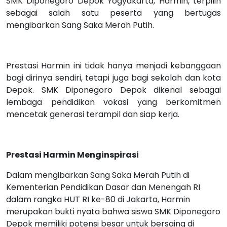
SMK Diponegoro Depok Yogyakarta, Harmin, terpilih
sebagai salah satu peserta yang bertugas
mengibarkan Sang Saka Merah Putih.
Prestasi Harmin ini tidak hanya menjadi kebanggaan
bagi dirinya sendiri, tetapi juga bagi sekolah dan kota
Depok. SMK Diponegoro Depok dikenal sebagai
lembaga pendidikan vokasi yang berkomitmen
mencetak generasi terampil dan siap kerja.
Prestasi Harmin Menginspirasi
Dalam mengibarkan Sang Saka Merah Putih di
Kementerian Pendidikan Dasar dan Menengah RI
dalam rangka HUT RI ke-80 di Jakarta, Harmin
merupakan bukti nyata bahwa siswa SMK Diponegoro
Depok memiliki potensi besar untuk bersaing di