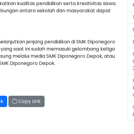
kan kualitas pendidikan serta kreativitas siswa.
Ju
 hubungan antara sekolah dan masyarakat dapat
Ju
Ma
n melanjutkan jenjang pendidikan di SMK Diponegoro
Ma
 yang saat ini sudah memasuki gelombang ketiga
Ma
ngsung melalui media SMK Diponegoro Depok, atau
 SMK Diponegoro Depok.
Ma
No
No
ok
Copy Link
No
Oc
Oc