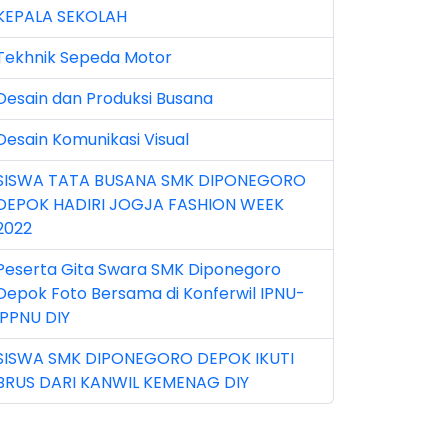
KEPALA SEKOLAH
n 2025 (1)
Tekhnik Sepeda Motor
n 2026 (5)
Desain dan Produksi Busana
r 2023 (8)
Desain Komunikasi Visual
r 2024 (1)
SISWA TATA BUSANA SMK DIPONEGORO
r 2026 (3)
DEPOK HADIRI JOGJA FASHION WEEK
y 2026 (16)
2022
v 2022 (101)
Peserta Gita Swara SMK Diponegoro
Depok Foto Bersama di Konferwil IPNU-
v 2023 (5)
IPPNU DIY
v 2025 (15)
SISWA SMK DIPONEGORO DEPOK IKUTI
BRUS DARI KANWIL KEMENAG DIY
t 2024 (2)
t 2025 (23)