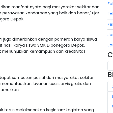
Fe
rikan manfaat nyata bagi masyarakat sekitar dan
 perawatan kendaraan yang baik dan benar," ujar
Fe
egoro Depok.
Fe
Ja
n ini juga dimeriahkan dengan pameran karya siswa
Ja
f hasil karya siswa SMK Diponegoro Depok.
tuk menunjukkan kemampuan dan kreativitas
C
Ja
Ju
B
Ju
apat sambutan positif dari masyarakat sekitar
memanfaatkan layanan cuci servis gratis dan
Ju
pamerkan.
Ju
Ju
k terus melaksanakan kegiatan-kegiatan yang