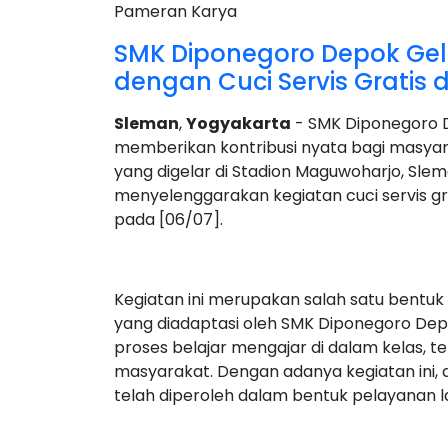
SMK Diponegoro Depok Ge
dengan Cuci Servis Gratis
Sleman
,
Yogyakarta
- SMK Diponegoro 
memberikan kontribusi nyata bagi masya
yang digelar di Stadion Maguwoharjo, Sle
menyelenggarakan kegiatan cuci servis g
pada [06/07].
Kegiatan ini merupakan salah satu bentuk
yang diadaptasi oleh SMK Diponegoro Dep
proses belajar mengajar di dalam kelas, 
masyarakat. Dengan adanya kegiatan ini, 
telah diperoleh dalam bentuk pelayanan 