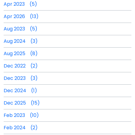
Apr 2023 (5)
Apr 2026 (13)
Aug 2023 (5)
Aug 2024 (3)
Aug 2025 (8)
Dec 2022 (2)
Dec 2023 (3)
Dec 2024 (1)
Dec 2025 (15)
Feb 2023 (10)
Feb 2024 (2)