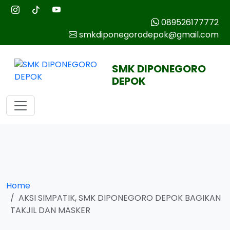
089526177772
smkdiponegorodepok@gmail.com
SMK DIPONEGORO
DEPOK
Home
AKSI SIMPATIK, SMK DIPONEGORO DEPOK BAGIKAN
TAKJIL DAN MASKER