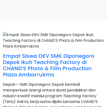
Empat Siswa DKV SMK Diponegoro
Depok Ikuti Teaching Factory di
CHAND’S Photo & Film Production
Plaza Ambarrukmo
Depok— SMK Diponegoro Depok kembali
memperkuat sinergi antara dunia pendidikan dan
industri kreatif melalui program
Teaching Factory
(TeFa)
. Kali ini, kerja sama dijalin bersama CHAND’S