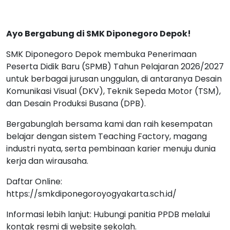
Ayo Bergabung di SMK Diponegoro Depok!
SMK Diponegoro Depok membuka Penerimaan
Peserta Didik Baru (SPMB) Tahun Pelajaran 2026/2027
untuk berbagai jurusan unggulan, di antaranya Desain
Komunikasi Visual (DKV), Teknik Sepeda Motor (TSM),
dan Desain Produksi Busana (DPB).
Bergabunglah bersama kami dan raih kesempatan
belajar dengan sistem Teaching Factory, magang
industri nyata, serta pembinaan karier menuju dunia
kerja dan wirausaha.
Daftar Online:
https://smkdiponegoroyogyakarta.sch.id/
Informasi lebih lanjut: Hubungi panitia PPDB melalui
kontak resmi di website sekolah.