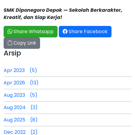
SMK Diponegoro Depok — Sekolah Berkarakter,
Kreatif, dan Siap Kerja!
Share Whatsapp
Share Facebook
Copy Link
Arsip
Apr 2023 (5)
Apr 2026 (13)
Aug 2023 (5)
Aug 2024 (3)
Aug 2025 (8)
Dec 2022 (2)