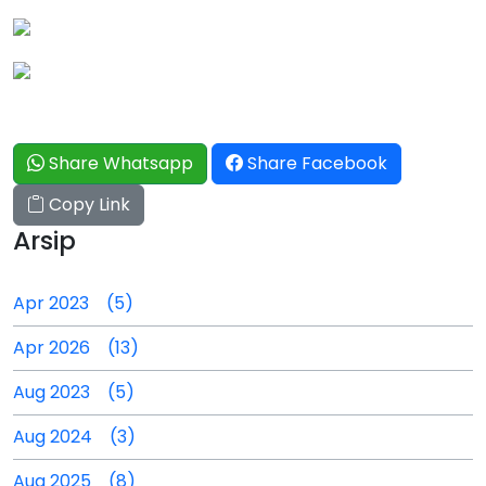
Share Whatsapp
Share Facebook
Copy Link
Arsip
Apr 2023 (5)
Apr 2026 (13)
Aug 2023 (5)
Aug 2024 (3)
Aug 2025 (8)