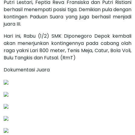
Putri Lestari, Feptia Reva Fransiska dan Putri Ristiani
berhasil menempati posisi tiga. Demikian pula dengan
kontingen Paduan Suara yang juga berhasil menjadi
juara III.
Hari ini, Rabu (1/2) SMK Diponegoro Depok kembali
akan menerjunkan kontingennya pada cabang olah
raga yakni Lari 800 meter, Tenis Meja, Catur, Bola Voli,
Bulu Tangkis dan Futsal. (RmT)
Dokumentasi Juara