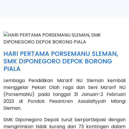
HARI PERTAMA PORSEMANU SLEMAN,
SMK DIPONEGORO DEPOK BORONG
PIALA
Lembaga Pendidikan Ma’arif NU Sleman kembali
menggelar Pekan Olah raga dan Seni Ma’arif NU
(PorsemaNU) pada tanggal 31 Januari-2 Februari
2023 di Pondok Pesantren Assalafiyyah Mlangi
Sleman.
SMK Diponegoro Depok turut berpartisipasi dengan
mengirimkan tidak kurang dari 73 kontingen dalam