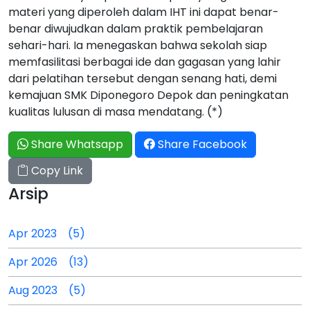
materi yang diperoleh dalam IHT ini dapat benar-
benar diwujudkan dalam praktik pembelajaran
sehari-hari. Ia menegaskan bahwa sekolah siap
memfasilitasi berbagai ide dan gagasan yang lahir
dari pelatihan tersebut dengan senang hati, demi
kemajuan SMK Diponegoro Depok dan peningkatan
kualitas lulusan di masa mendatang. (*)
Share Whatsapp
Share Facebook
Copy Link
Arsip
Apr 2023 (5)
Apr 2026 (13)
Aug 2023 (5)