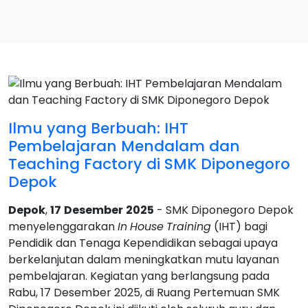
Ilmu yang Berbuah: IHT
Pembelajaran Mendalam dan
Teaching Factory di SMK Diponegoro
Depok
Depok
,
17
Desember
2025
- SMK Diponegoro Depok
menyelenggarakan
In
House
Training
(IHT) bagi
Pendidik dan Tenaga Kependidikan sebagai upaya
berkelanjutan dalam meningkatkan mutu layanan
pembelajaran. Kegiatan yang berlangsung pada
Rabu, 17 Desember 2025, di Ruang Pertemuan SMK