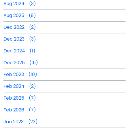
Aug 2024 (3)
Aug 2025 (8)
Dec 2022 (2)
Dec 2023 (3)
Dec 2024 (1)
Dec 2025 (15)
Feb 2023 (10)
Feb 2024 (2)
Feb 2025 (7)
Feb 2026 (7)
Jan 2023 (23)