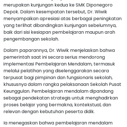
merupakan kunjungan kedua ke SMK Diponegoro
Depok. Dalam kesempatan tersebut, Dr. Wiwik
menyampaikan apresiasi atas berbagai peningkatan
yang terlihat dibandingkan kunjungan sebelumnya,
baik dari sisi kesiapan pembelajaran maupun arah
pengembangan sekolah.
Dalam paparannya, Dr. Wiwik menjelaskan bahwa
pemerintah saat ini secara serius mendorong
implementasi Pembelajaran Mendalam, termasuk
melalui pelatihan yang diselenggarakan secara
terpusat bagi pimpinan dan fungsionaris sekolah,
khususnya dalam rangka pelaksanaan Sekolah Pusat
Keunggulan. Pembelajaran mendalam dipandang
sebagai pendekatan strategis untuk menghadirkan
proses belajar yang bermakna, kontekstual, dan
relevan dengan kebutuhan peserta didik.
Ia menegaskan bahwa pembelajaran mendalam