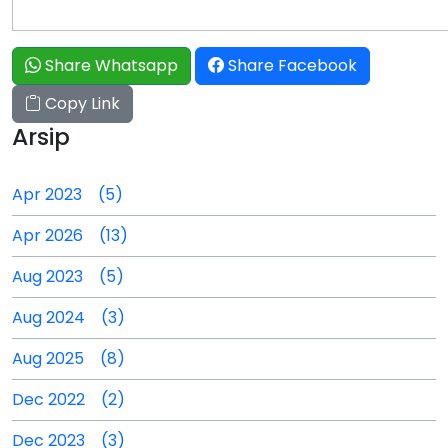
Share Whatsapp
Share Facebook
Copy Link
Arsip
Apr 2023 (5)
Apr 2026 (13)
Aug 2023 (5)
Aug 2024 (3)
Aug 2025 (8)
Dec 2022 (2)
Dec 2023 (3)