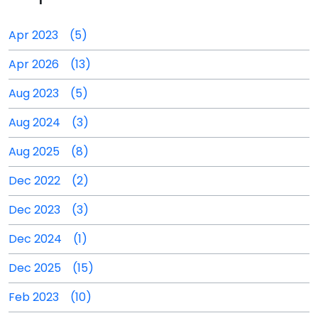
Apr 2023 (5)
Apr 2026 (13)
Aug 2023 (5)
Aug 2024 (3)
Aug 2025 (8)
Dec 2022 (2)
Dec 2023 (3)
Dec 2024 (1)
Dec 2025 (15)
Feb 2023 (10)