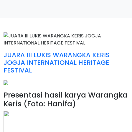
JUARA III LUKIS WARANGKA KERIS
JOGJA INTERNATIONAL HERITAGE
FESTIVAL
Presentasi hasil karya Warangka
Keris (Foto: Hanifa)