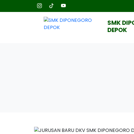
SMK DI
DEPOK