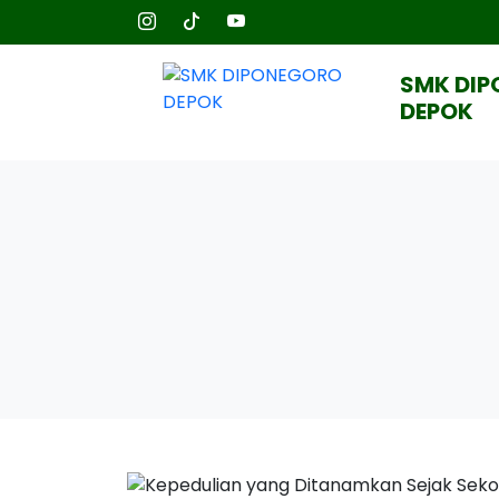
SMK DI
DEPOK