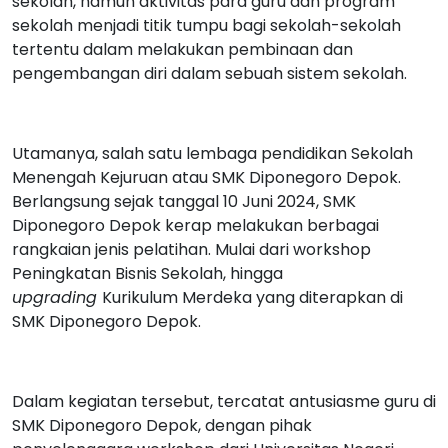
sekolah, namun aktivitas para guru dan program
sekolah menjadi titik tumpu bagi sekolah-sekolah
tertentu dalam melakukan pembinaan dan
pengembangan diri dalam sebuah sistem sekolah.
Utamanya, salah satu lembaga pendidikan Sekolah
Menengah Kejuruan atau SMK Diponegoro Depok.
Berlangsung sejak tanggal 10 Juni 2024, SMK
Diponegoro Depok kerap melakukan berbagai
rangkaian jenis pelatihan. Mulai dari workshop
Peningkatan Bisnis Sekolah, hingga
upgrading
Kurikulum Merdeka yang diterapkan di
SMK Diponegoro Depok.
Dalam kegiatan tersebut, tercatat antusiasme guru di
SMK Diponegoro Depok, dengan pihak