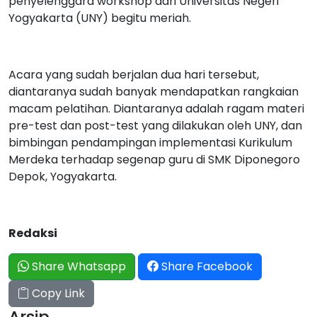
penyelenggara workshop dari Universitas Negeri
Yogyakarta (UNY) begitu meriah.
Acara yang sudah berjalan dua hari tersebut,
diantaranya sudah banyak mendapatkan rangkaian
macam pelatihan. Diantaranya adalah ragam materi
pre-test dan post-test yang dilakukan oleh UNY, dan
bimbingan pendampingan implementasi Kurikulum
Merdeka terhadap segenap guru di SMK Diponegoro
Depok, Yogyakarta.
Redaksi
Share Whatsapp
Share Facebook
Copy Link
Arsip