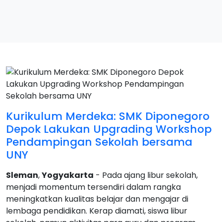
Kurikulum Merdeka: SMK Diponegoro
Depok Lakukan Upgrading Workshop
Pendampingan Sekolah bersama
UNY
Sleman
,
Yogyakarta
- Pada ajang libur sekolah,
menjadi momentum tersendiri dalam rangka
meningkatkan kualitas belajar dan mengajar di
lembaga pendidikan. Kerap diamati, siswa libur