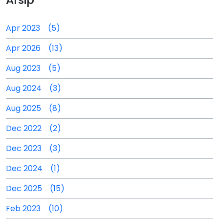
Apr 2023 (5)
Apr 2026 (13)
Aug 2023 (5)
Aug 2024 (3)
Aug 2025 (8)
Dec 2022 (2)
Dec 2023 (3)
Dec 2024 (1)
Dec 2025 (15)
Feb 2023 (10)