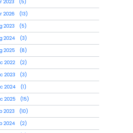
r 2023 (5)
r 2026 (13)
g 2023 (5)
g 2024 (3)
g 2025 (8)
c 2022 (2)
c 2023 (3)
c 2024 (1)
c 2025 (15)
b 2023 (10)
b 2024 (2)