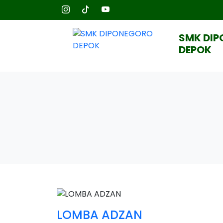
SMK DI
DEPOK
LOMBA ADZAN