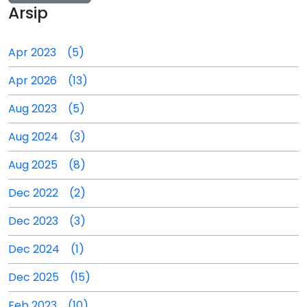
Arsip
Apr 2023 (5)
Apr 2026 (13)
Aug 2023 (5)
Aug 2024 (3)
Aug 2025 (8)
Dec 2022 (2)
Dec 2023 (3)
Dec 2024 (1)
Dec 2025 (15)
Feb 2023 (10)