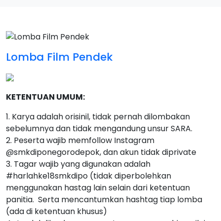
Lomba Film Pendek
KETENTUAN UMUM:
1. Karya adalah orisinil, tidak pernah dilombakan
sebelumnya dan tidak mengandung unsur SARA.
2. Peserta wajib memfollow Instagram
@smkdiponegorodepok, dan akun tidak diprivate
3. Tagar wajib yang digunakan adalah
#harlahke18smkdipo (tidak diperbolehkan
menggunakan hastag lain selain dari ketentuan
panitia. Serta mencantumkan hashtag tiap lomba
(ada di ketentuan khusus)