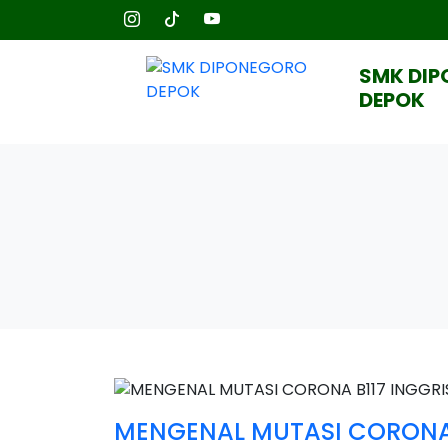
SMK DI
DEPOK
MENGENAL MUTASI CORONA 