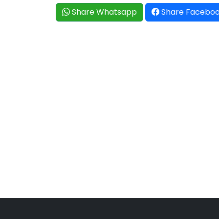
Share Whatsapp
Share Facebo