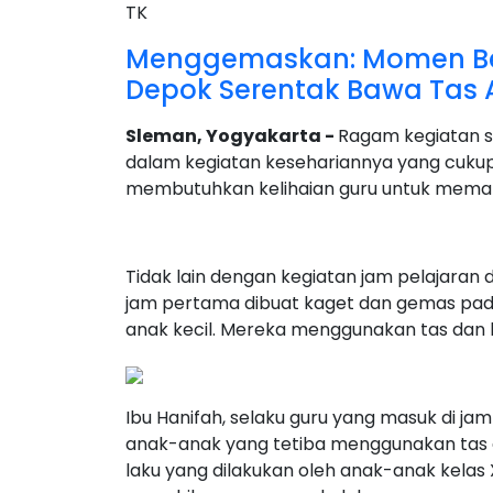
Menggemaskan: Momen Be
Depok Serentak Bawa Tas 
Sleman, Yogyakarta -
Ragam kegiatan se
dalam kegiatan kesehariannya yang cukup s
membutuhkan kelihaian guru untuk meman
Tidak lain dengan kegiatan jam pelajaran 
jam pertama dibuat kaget dan gemas pad
anak kecil. Mereka menggunakan tas dan
Ibu Hanifah, selaku guru yang masuk di 
anak-anak yang tetiba menggunakan tas a
laku yang dilakukan oleh anak-anak kelas 