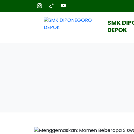
SMK DI
DEPOK