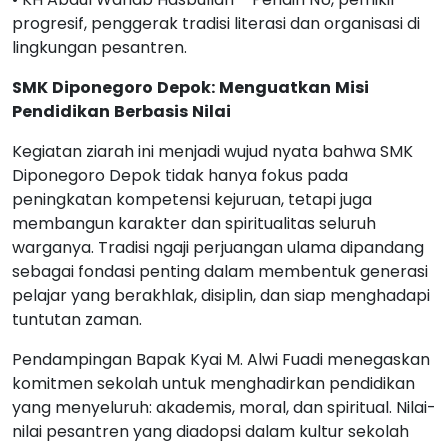
progresif, penggerak tradisi literasi dan organisasi di
lingkungan pesantren.
SMK
Diponegoro
Depok:
Menguatkan
Misi
Pendidikan
Berbasis
Nilai
Kegiatan ziarah ini menjadi wujud nyata bahwa SMK
Diponegoro Depok tidak hanya fokus pada
peningkatan kompetensi kejuruan, tetapi juga
membangun karakter dan spiritualitas seluruh
warganya. Tradisi ngaji perjuangan ulama dipandang
sebagai fondasi penting dalam membentuk generasi
pelajar yang berakhlak, disiplin, dan siap menghadapi
tuntutan zaman.
Pendampingan Bapak Kyai M. Alwi Fuadi menegaskan
komitmen sekolah untuk menghadirkan pendidikan
yang menyeluruh: akademis, moral, dan spiritual. Nilai-
nilai pesantren yang diadopsi dalam kultur sekolah