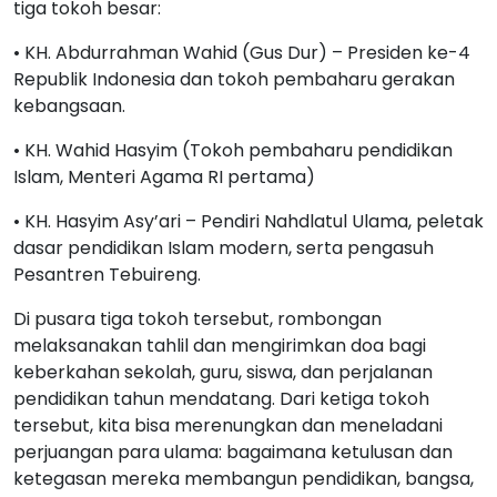
tiga tokoh besar:
• KH. Abdurrahman Wahid (Gus Dur) – Presiden ke-4
Republik Indonesia dan tokoh pembaharu gerakan
kebangsaan.
• KH. Wahid Hasyim (Tokoh pembaharu pendidikan
Islam, Menteri Agama RI pertama)
• KH. Hasyim Asy’ari – Pendiri Nahdlatul Ulama, peletak
dasar pendidikan Islam modern, serta pengasuh
Pesantren Tebuireng.
Di pusara tiga tokoh tersebut, rombongan
melaksanakan tahlil dan mengirimkan doa bagi
keberkahan sekolah, guru, siswa, dan perjalanan
pendidikan tahun mendatang. Dari ketiga tokoh
tersebut, kita bisa merenungkan dan meneladani
perjuangan para ulama: bagaimana ketulusan dan
ketegasan mereka membangun pendidikan, bangsa,