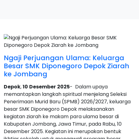
Ngaji Perjuangan Ulama: Keluarga
Besar SMK Diponegoro Depok Ziarah
ke Jombang
Depok
,
10
Desember
2025
- Dalam upaya
memantapkan langkah spiritual menjelang Seleksi
Penerimaan Murid Baru (SPMB) 2026/2027, keluarga
besar SMK Diponegoro Depok melaksanakan
kegiatan ziarah ke makam para ulama besar di
Kabupaten Jombang, Jawa Timur, pada Rabu, 10
Desember 2025. Kegiatan ini merupakan bentuk
ikhtiar sekolah untuk mengawali program besar