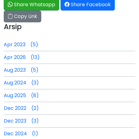
Share Whatsapp
Share Facebook
Copy Link
Arsip
Apr 2023 (5)
Apr 2026 (13)
Aug 2023 (5)
Aug 2024 (3)
Aug 2025 (8)
Dec 2022 (2)
Dec 2023 (3)
Dec 2024 (1)