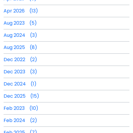
Apr 2026 (13)
Aug 2023 (5)
Aug 2024 (3)
Aug 2025 (8)
Dec 2022 (2)
Dec 2023 (3)
Dec 2024 (1)
Dec 2025 (15)
Feb 2023 (10)
Feb 2024 (2)
Feb 2025 (7)