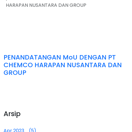
HARAPAN NUSANTARA DAN GROUP
PENANDATANGAN MoU DENGAN PT
CHEMCO HARAPAN NUSANTARA DAN
GROUP
Arsip
Apr 2023 (5)