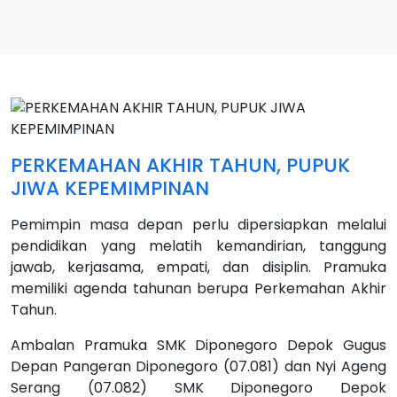
PERKEMAHAN AKHIR TAHUN, PUPUK
JIWA KEPEMIMPINAN
Pemimpin masa depan perlu dipersiapkan melalui
pendidikan yang melatih kemandirian, tanggung
jawab, kerjasama, empati, dan disiplin. Pramuka
memiliki agenda tahunan berupa Perkemahan Akhir
Tahun.
Ambalan Pramuka SMK Diponegoro Depok Gugus
Depan Pangeran Diponegoro (07.081) dan Nyi Ageng
Serang (07.082) SMK Diponegoro Depok