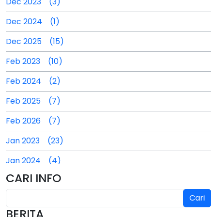
Dec 2023 (3)
Dec 2024 (1)
Dec 2025 (15)
Feb 2023 (10)
Feb 2024 (2)
Feb 2025 (7)
Feb 2026 (7)
Jan 2023 (23)
Jan 2024 (4)
CARI INFO
Jan 2025 (4)
Cari
Jul 2024 (2)
BERITA