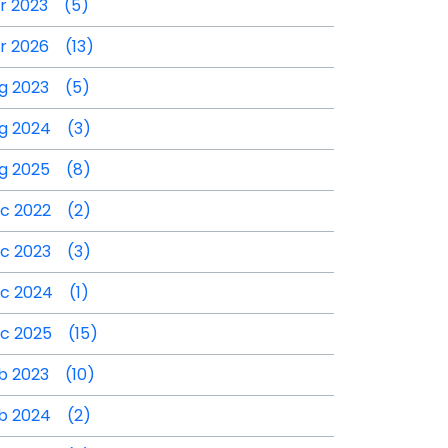
r 2023 (5)
r 2026 (13)
g 2023 (5)
g 2024 (3)
g 2025 (8)
c 2022 (2)
c 2023 (3)
c 2024 (1)
c 2025 (15)
b 2023 (10)
b 2024 (2)