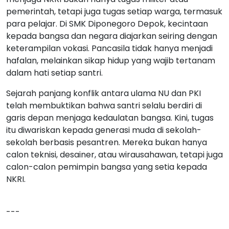
pemerintah, tetapi juga tugas setiap warga, termasuk
para pelajar. Di SMK Diponegoro Depok, kecintaan
kepada bangsa dan negara diajarkan seiring dengan
keterampilan vokasi. Pancasila tidak hanya menjadi
hafalan, melainkan sikap hidup yang wajib tertanam
dalam hati setiap santri.
Sejarah panjang konflik antara ulama NU dan PKI
telah membuktikan bahwa santri selalu berdiri di
garis depan menjaga kedaulatan bangsa. Kini, tugas
itu diwariskan kepada generasi muda di sekolah-
sekolah berbasis pesantren. Mereka bukan hanya
calon teknisi, desainer, atau wirausahawan, tetapi juga
calon-calon pemimpin bangsa yang setia kepada
NKRI.
---