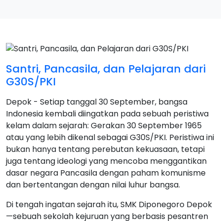
Santri, Pancasila, dan Pelajaran dari
G30S/PKI
Depok - Setiap tanggal 30 September, bangsa
Indonesia kembali diingatkan pada sebuah peristiwa
kelam dalam sejarah: Gerakan 30 September 1965
atau yang lebih dikenal sebagai G30S/PKI. Peristiwa ini
bukan hanya tentang perebutan kekuasaan, tetapi
juga tentang ideologi yang mencoba menggantikan
dasar negara Pancasila dengan paham komunisme
dan bertentangan dengan nilai luhur bangsa.
Di tengah ingatan sejarah itu, SMK Diponegoro Depok
—sebuah sekolah kejuruan yang berbasis pesantren