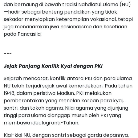
dan bernaung di bawah tradisi Nahdlatul Ulama (NU)
—hadir sebagai benteng pendidikan yang tidak
sekadar menyiapkan keterampilan vokasional, tetapi
juga menanamkan jiwa nasionalisme dan kesetiaan
pada Pancasila.
---
Jejak Panjang Konflik Kyai dengan PKI
Sejarah mencatat, konflik antara PKI dan para ulama
NU telah terjadi sejak awal kemerdekaan. Pada tahun
1948, dalam peristiwa Madiun, PKI melakukan
pemberontakan yang menelan korban para kyai,
santri, dan tokoh agama. Nilai agama yang dijunjung
tinggi para ulama dianggap musuh oleh PKI yang
membawa ideologi anti-Tuhan.
Kiai-kiai NU, dengan santri sebagai garda depannya,