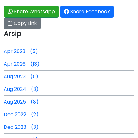
Share Whatsapp
Share Facebook
Copy Link
Arsip
Apr 2023 (5)
Apr 2026 (13)
Aug 2023 (5)
Aug 2024 (3)
Aug 2025 (8)
Dec 2022 (2)
Dec 2023 (3)