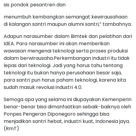
sis pondok pesantren dan
menumbuh kembangkan semangat kewirausahaan
di kalangan santri maupun alumni santri,” tambahnya.
Adapun narasumber dalam Bimtek dan pelatihan dari
IdEA. Para narasumber ini akan memberikan
wawasan mengenai teknologi serta proses produksi
dalam berwirausaha.Perkembangan industri itu tidak
lepas dari teknologi. Jadi yang harus tahu tentang
teknologi itu bukan hanya perusahaan besar saja,
para santri pun harus paham teknologi, karena kita
sudah masuk revolusi industri 4.0.
Semoga apa yang selama ini diupayakan Kemenperin
benar-benar bisa dimanfaatkan sebaik-baiknya oleh
Ponpes Pengeran Diponegoro sehingga bisa
menjadikan santri hebat, industri kuat, Indonesia jaya.
(RmT)