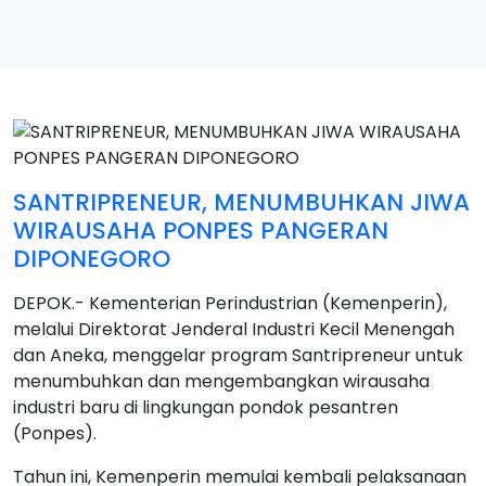
SANTRIPRENEUR, MENUMBUHKAN JIWA
WIRAUSAHA PONPES PANGERAN
DIPONEGORO
DEPOK.- Kementerian Perindustrian (Kemenperin),
melalui Direktorat Jenderal Industri Kecil Menengah
dan Aneka, menggelar program Santripreneur untuk
menumbuhkan dan mengembangkan wirausaha
industri baru di lingkungan pondok pesantren
(Ponpes).
Tahun ini, Kemenperin memulai kembali pelaksanaan