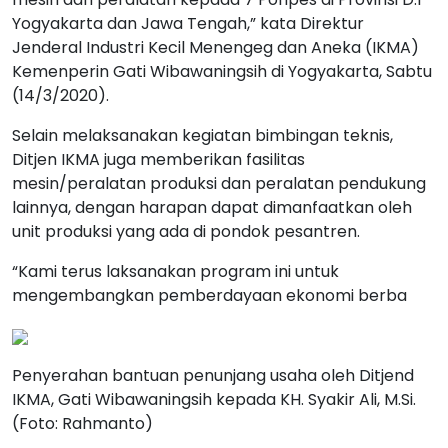
Yogyakarta dan Jawa Tengah,” kata Direktur
Jenderal Industri Kecil Menengeg dan Aneka (IKMA)
Kemenperin Gati Wibawaningsih di Yogyakarta, Sabtu
(14/3/2020).
Selain melaksanakan kegiatan bimbingan teknis,
Ditjen IKMA juga memberikan fasilitas
mesin/peralatan produksi dan peralatan pendukung
lainnya, dengan harapan dapat dimanfaatkan oleh
unit produksi yang ada di pondok pesantren.
“Kami terus laksanakan program ini untuk
mengembangkan pemberdayaan ekonomi berba
Penyerahan bantuan penunjang usaha oleh Ditjend
IKMA, Gati Wibawaningsih kepada KH. Syakir Ali, M.Si.
(Foto: Rahmanto)