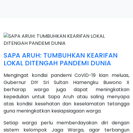
SAPA ARUH: TUMBUHKAN KEARIFAN
LOKAL DITENGAH PANDEMI DUNIA
Mengingat kondisi pandemi CoViD-19 kian meluas,
Gubernur DIY Sri Sultan Hamengku Buwono X
berharap warga juga dapat meningkatkan
kepedulian untuk Sapa Aruh atau saling menyapa
atas kondisi kesehatan dan keselamatan tetangga
guna meningkatkan kesiapsiagaan warga.
Setiap warga perlu memberdayakan diri dengan
sistem kelompok Jaga Warga, agar terbangun