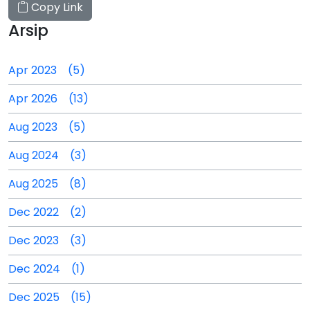
Copy Link
Arsip
Apr 2023 (5)
Apr 2026 (13)
Aug 2023 (5)
Aug 2024 (3)
Aug 2025 (8)
Dec 2022 (2)
Dec 2023 (3)
Dec 2024 (1)
Dec 2025 (15)