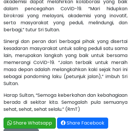
akademisi dapat melahirkan kolaborasi yang baik
dalam pencegahan CoViD-19. “Mari hidupkan
birokrasi yang melayani, akademisi yang inovatif,
serta masyarakat yang peduli, melindungi, dan
berbagi,” tutur Sri Sultan.
Sinergi dan peran dari berbagai pihak yang disertai
kesadaran masyarakat untuk saling peduli satu sama
lain, merupakan langkah yang baik untuk bersama
memerangi CoViD-19. “Jalan terbaik untuk meraih
masa depan adalah melangkahkan kaki sejak hari ini
sebagai pandoming laku (petunjuk jalan),” imbuh Sri
Sultan.
Harap Sultan, “Semoga keberkahan dan kebahagiaan
berada di sekitar kita. Semogalah pula semuanya
sehat, sehat, sehat selalu.” (RmT)
Share Whatsapp
Share Facebook