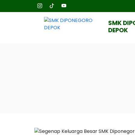
SMK DI
DEPOK