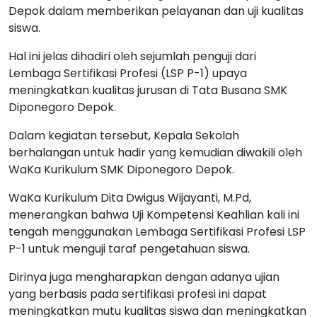
Depok dalam memberikan pelayanan dan uji kualitas
siswa.
Hal ini jelas dihadiri oleh sejumlah penguji dari
Lembaga Sertifikasi Profesi (LSP P-1) upaya
meningkatkan kualitas jurusan di Tata Busana SMK
Diponegoro Depok.
Dalam kegiatan tersebut, Kepala Sekolah
berhalangan untuk hadir yang kemudian diwakili oleh
WaKa Kurikulum SMK Diponegoro Depok.
WaKa Kurikulum Dita Dwigus Wijayanti, M.Pd,
menerangkan bahwa Uji Kompetensi Keahlian kali ini
tengah menggunakan Lembaga Sertifikasi Profesi LSP
P-1 untuk menguji taraf pengetahuan siswa.
Dirinya juga mengharapkan dengan adanya ujian
yang berbasis pada sertifikasi profesi ini dapat
meningkatkan mutu kualitas siswa dan meningkatkan