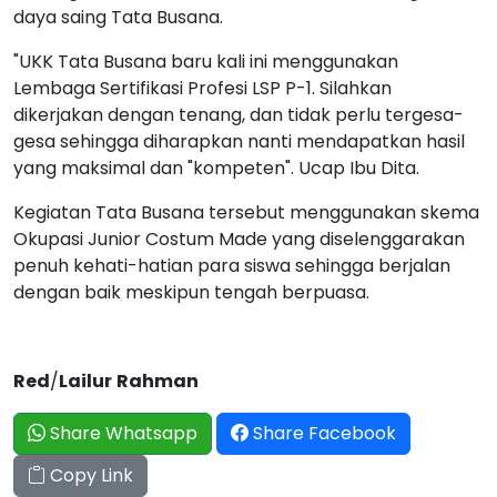
daya saing Tata Busana.
"UKK Tata Busana baru kali ini menggunakan
Lembaga Sertifikasi Profesi LSP P-1. Silahkan
dikerjakan dengan tenang, dan tidak perlu tergesa-
gesa sehingga diharapkan nanti mendapatkan hasil
yang maksimal dan "kompeten". Ucap Ibu Dita.
Kegiatan Tata Busana tersebut menggunakan skema
Okupasi Junior Costum Made yang diselenggarakan
penuh kehati-hatian para siswa sehingga berjalan
dengan baik meskipun tengah berpuasa.
Red
/
Lailur
Rahman
Share Whatsapp
Share Facebook
Copy Link