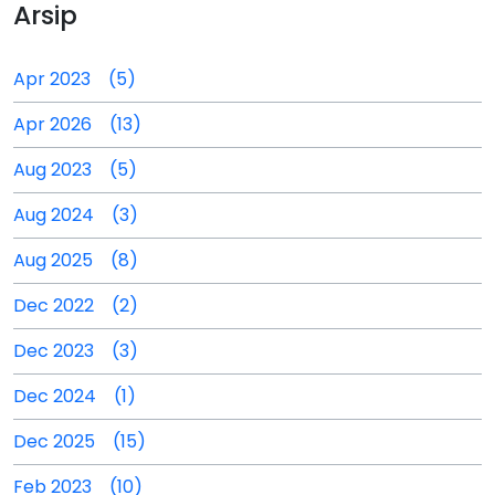
Arsip
Apr 2023 (5)
Apr 2026 (13)
Aug 2023 (5)
Aug 2024 (3)
Aug 2025 (8)
Dec 2022 (2)
Dec 2023 (3)
Dec 2024 (1)
Dec 2025 (15)
Feb 2023 (10)