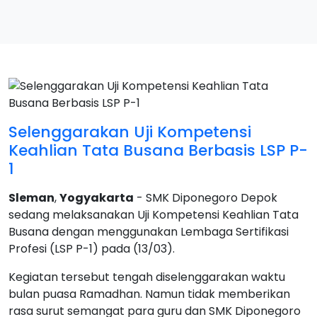
Selenggarakan Uji Kompetensi
Keahlian Tata Busana Berbasis LSP P-
1
Sleman
,
Yogyakarta
- SMK Diponegoro Depok
sedang melaksanakan Uji Kompetensi Keahlian Tata
Busana dengan menggunakan Lembaga Sertifikasi
Profesi (LSP P-1) pada (13/03).
Kegiatan tersebut tengah diselenggarakan waktu
bulan puasa Ramadhan. Namun tidak memberikan
rasa surut semangat para guru dan SMK Diponegoro