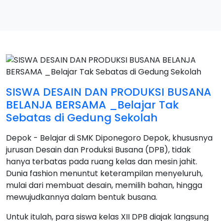
SISWA DESAIN DAN PRODUKSI BUSANA
BELANJA BERSAMA _Belajar Tak
Sebatas di Gedung Sekolah
Depok - Belajar di SMK Diponegoro Depok, khususnya
jurusan Desain dan Produksi Busana (DPB), tidak
hanya terbatas pada ruang kelas dan mesin jahit.
Dunia fashion menuntut keterampilan menyeluruh,
mulai dari membuat desain, memilih bahan, hingga
mewujudkannya dalam bentuk busana.
Untuk itulah, para siswa kelas XII DPB diajak langsung