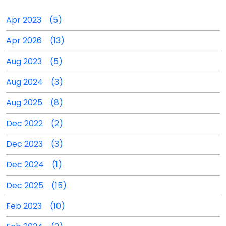
Apr 2023 (5)
Apr 2026 (13)
Aug 2023 (5)
Aug 2024 (3)
Aug 2025 (8)
Dec 2022 (2)
Dec 2023 (3)
Dec 2024 (1)
Dec 2025 (15)
Feb 2023 (10)