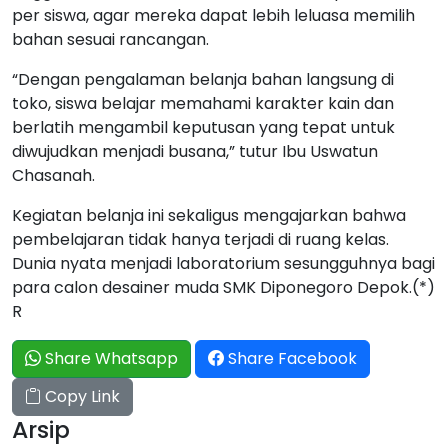
per siswa, agar mereka dapat lebih leluasa memilih
bahan sesuai rancangan.
“Dengan pengalaman belanja bahan langsung di
toko, siswa belajar memahami karakter kain dan
berlatih mengambil keputusan yang tepat untuk
diwujudkan menjadi busana,” tutur Ibu Uswatun
Chasanah.
Kegiatan belanja ini sekaligus mengajarkan bahwa
pembelajaran tidak hanya terjadi di ruang kelas.
Dunia nyata menjadi laboratorium sesungguhnya bagi
para calon desainer muda SMK Diponegoro Depok.(*)
R
Share Whatsapp
Share Facebook
Copy Link
Arsip