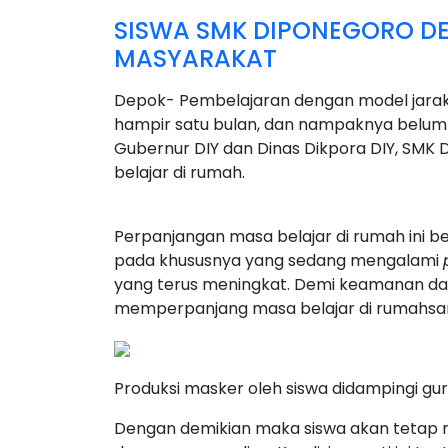
SISWA SMK DIPONEGORO D
MASYARAKAT
Depok- Pembelajaran dengan model jarak 
hampir satu bulan, dan nampaknya belum 
Gubernur DIY dan Dinas Dikpora DIY, SM
belajar di rumah.
Perpanjangan masa belajar di rumah ini be
pada khususnya yang sedang mengalami
yang terus meningkat. Demi keamanan d
memperpanjang masa belajar di rumahsamp
Produksi masker oleh siswa didampingi gu
Dengan demikian maka siswa akan tetap 