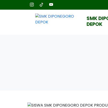
SMK DI
DEPOK