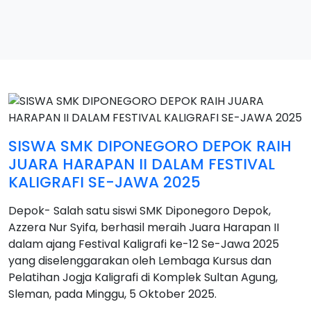
SISWA SMK DIPONEGORO DEPOK RAIH
JUARA HARAPAN II DALAM FESTIVAL
KALIGRAFI SE-JAWA 2025
Depok- Salah satu siswi SMK Diponegoro Depok,
Azzera Nur Syifa, berhasil meraih Juara Harapan II
dalam ajang Festival Kaligrafi ke-12 Se-Jawa 2025
yang diselenggarakan oleh Lembaga Kursus dan
Pelatihan Jogja Kaligrafi di Komplek Sultan Agung,
Sleman, pada Minggu, 5 Oktober 2025.