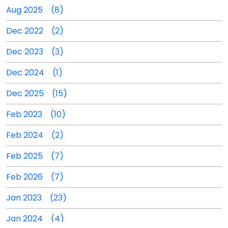
Aug 2025 (8)
Dec 2022 (2)
Dec 2023 (3)
Dec 2024 (1)
Dec 2025 (15)
Feb 2023 (10)
Feb 2024 (2)
Feb 2025 (7)
Feb 2026 (7)
Jan 2023 (23)
Jan 2024 (4)