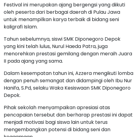
Festival ini merupakan ajang bergengsi yang diikuti
oleh peserta dari berbagai daerah di Pulau Jawa
untuk menampilkan karya terbaik di bidang seni
kaligrafi Islam.
Tahun sebelumnya, siswi SMK Diponegoro Depok
yang kini telah lulus, Nurul Haeda Patra, juga
menorehkan prestasi gemilang dengan meraih Juara
II pada ajang yang sama.
Dalam kesempatan tahun ini, Azzera mengikuti lomba
dengan penuh semangat dan didampingi oleh Ibu Nur
Hanifa, S.Pd, selaku Waka Kesiswaan SMK Diponegoro
Depok.
Pihak sekolah menyampaikan apresiasi atas
pencapaian tersebut dan berharap prestasi ini dapat
menjadi motivasi bagi siswa lain untuk terus
mengembangkan potensi di bidang seni dan
keagamaan.