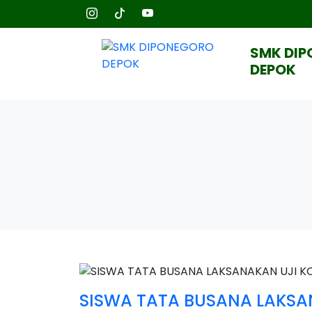
SMK DI
DEPOK
SISWA TATA BUSANA LAKSA