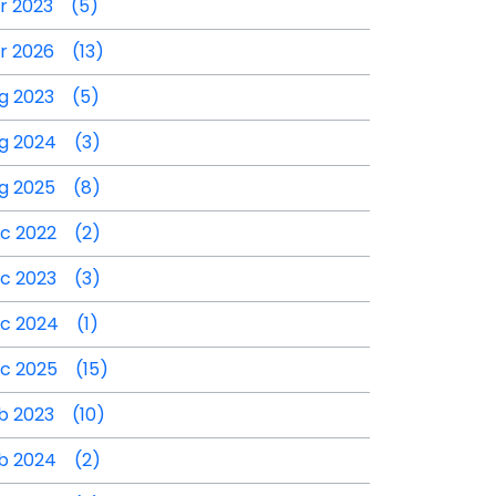
r 2023 (5)
r 2026 (13)
g 2023 (5)
g 2024 (3)
g 2025 (8)
c 2022 (2)
c 2023 (3)
c 2024 (1)
c 2025 (15)
b 2023 (10)
b 2024 (2)