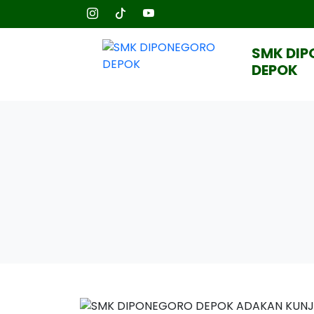
SMK DI
DEPOK