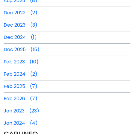
Aug 2025 (8)
Dec 2022 (2)
Dec 2023 (3)
Dec 2024 (1)
Dec 2025 (15)
Feb 2023 (10)
Feb 2024 (2)
Feb 2025 (7)
Feb 2026 (7)
Jan 2023 (23)
Jan 2024 (4)
CARI INFO