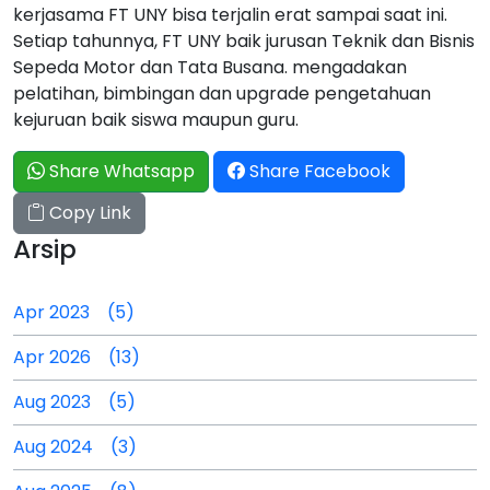
kerjasama FT UNY bisa terjalin erat sampai saat ini.
Setiap tahunnya, FT UNY baik jurusan Teknik dan Bisnis
Sepeda Motor dan Tata Busana. mengadakan
pelatihan, bimbingan dan upgrade pengetahuan
kejuruan baik siswa maupun guru.
Share Whatsapp
Share Facebook
Copy Link
Arsip
Apr 2023 (5)
Apr 2026 (13)
Aug 2023 (5)
Aug 2024 (3)