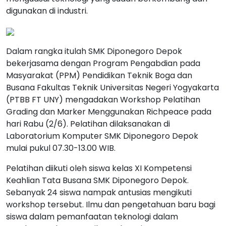
digunakan di industri.
Dalam rangka itulah SMK Diponegoro Depok
bekerjasama dengan Program Pengabdian pada
Masyarakat (PPM) Pendidikan Teknik Boga dan
Busana Fakultas Teknik Universitas Negeri Yogyakarta
(PTBB FT UNY) mengadakan Workshop Pelatihan
Grading dan Marker Menggunakan Richpeace pada
hari Rabu (2/6). Pelatihan dilaksanakan di
Laboratorium Komputer SMK Diponegoro Depok
mulai pukul 07.30-13.00 WIB.
Pelatihan diikuti oleh siswa kelas XI Kompetensi
Keahlian Tata Busana SMK Diponegoro Depok.
Sebanyak 24 siswa nampak antusias mengikuti
workshop tersebut. Ilmu dan pengetahuan baru bagi
siswa dalam pemanfaatan teknologi dalam