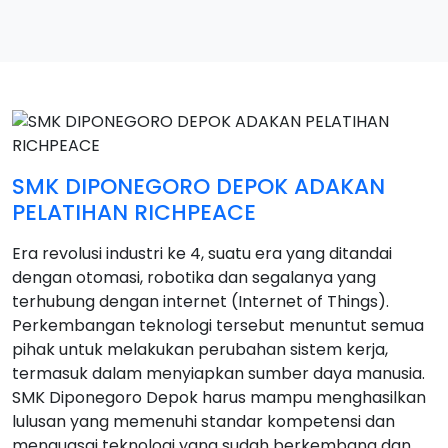
SMK DIPONEGORO DEPOK ADAKAN
PELATIHAN RICHPEACE
Era revolusi industri ke 4, suatu era yang ditandai
dengan otomasi, robotika dan segalanya yang
terhubung dengan internet (Internet of Things).
Perkembangan teknologi tersebut menuntut semua
pihak untuk melakukan perubahan sistem kerja,
termasuk dalam menyiapkan sumber daya manusia.
SMK Diponegoro Depok harus mampu menghasilkan
lulusan yang memenuhi standar kompetensi dan
menguasai teknologi yang sudah berkembang dan