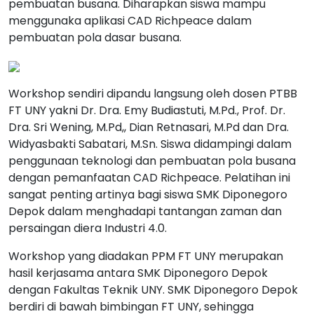
pembuatan busana. Diharapkan siswa mampu
menggunaka aplikasi CAD Richpeace dalam
pembuatan pola dasar busana.
Workshop sendiri dipandu langsung oleh dosen PTBB
FT UNY yakni Dr. Dra. Emy Budiastuti, M.Pd., Prof. Dr.
Dra. Sri Wening, M.Pd,, Dian Retnasari, M.Pd dan Dra.
Widyasbakti Sabatari, M.Sn. Siswa didampingi dalam
penggunaan teknologi dan pembuatan pola busana
dengan pemanfaatan CAD Richpeace. Pelatihan ini
sangat penting artinya bagi siswa SMK Diponegoro
Depok dalam menghadapi tantangan zaman dan
persaingan diera Industri 4.0.
Workshop yang diadakan PPM FT UNY merupakan
hasil kerjasama antara SMK Diponegoro Depok
dengan Fakultas Teknik UNY. SMK Diponegoro Depok
berdiri di bawah bimbingan FT UNY, sehingga