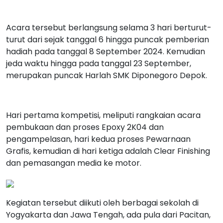
Acara tersebut berlangsung selama 3 hari berturut-
turut dari sejak tanggal 6 hingga puncak pemberian
hadiah pada tanggal 8 September 2024. Kemudian
jeda waktu hingga pada tanggal 23 September,
merupakan puncak Harlah SMK Diponegoro Depok.
Hari pertama kompetisi, meliputi rangkaian acara
pembukaan dan proses Epoxy 2K04 dan
pengampelasan, hari kedua proses Pewarnaan
Grafis, kemudian di hari ketiga adalah Clear Finishing
dan pemasangan media ke motor.
Kegiatan tersebut diikuti oleh berbagai sekolah di
Yogyakarta dan Jawa Tengah, ada pula dari Pacitan,