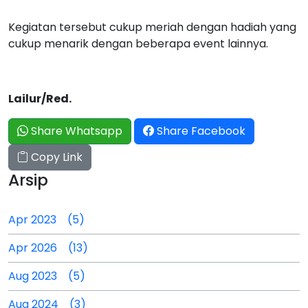
Kegiatan tersebut cukup meriah dengan hadiah yang
cukup menarik dengan beberapa event lainnya.
Lailur/Red.
Share Whatsapp
Share Facebook
Copy Link
Arsip
Apr 2023 (5)
Apr 2026 (13)
Aug 2023 (5)
Aug 2024 (3)