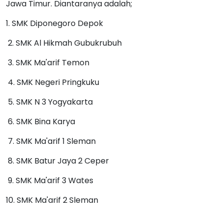
Jawa Timur. Diantaranya adalah;
1. SMK Diponegoro Depok
2. SMK Al Hikmah Gubukrubuh
3. SMK Ma'arif Temon
4. SMK Negeri Pringkuku
5. SMK N 3 Yogyakarta
6. SMK Bina Karya
7. SMK Ma'arif 1 Sleman
8. SMK Batur Jaya 2 Ceper
9. SMK Ma'arif 3 Wates
10. SMK Ma'arif 2 Sleman