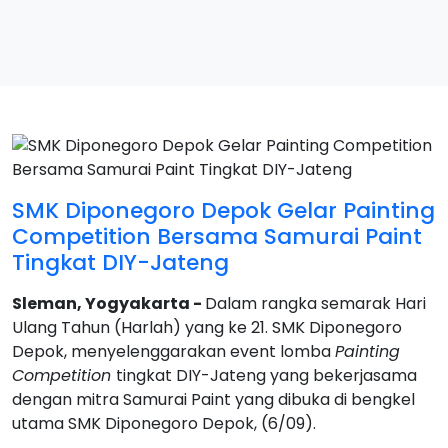
SMK Diponegoro Depok Gelar Painting
Competition Bersama Samurai Paint
Tingkat DIY-Jateng
Sleman, Yogyakarta -
Dalam rangka semarak Hari
Ulang Tahun (Harlah) yang ke 21. SMK Diponegoro
Depok, menyelenggarakan event lomba
Painting
Competition
tingkat DIY-Jateng yang bekerjasama
dengan mitra Samurai Paint yang dibuka di bengkel
utama SMK Diponegoro Depok, (6/09).