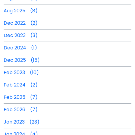
Aug 2025 (8)
Dec 2022 (2)
Dec 2023 (3)
Dec 2024 (1)
Dec 2025 (15)
Feb 2023 (10)
Feb 2024 (2)
Feb 2025 (7)
Feb 2026 (7)
Jan 2023 (23)
Jan 2024 (4)