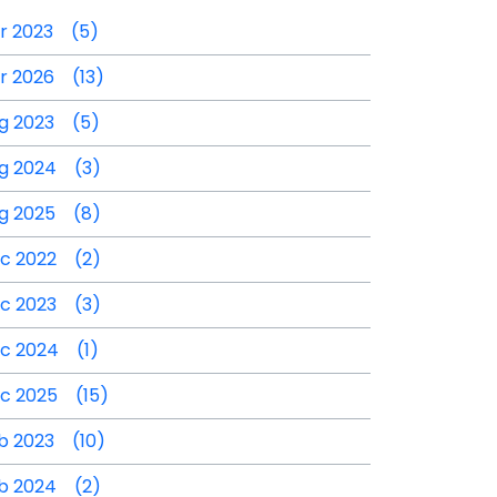
r 2023 (5)
r 2026 (13)
g 2023 (5)
g 2024 (3)
g 2025 (8)
c 2022 (2)
c 2023 (3)
c 2024 (1)
c 2025 (15)
b 2023 (10)
b 2024 (2)