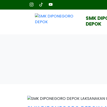
SMK DI
DEPOK