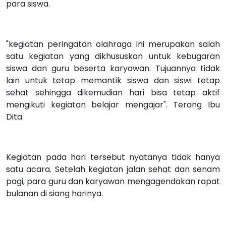
para siswa.
"kegiatan peringatan olahraga ini merupakan salah
satu kegiatan yang dikhususkan untuk kebugaran
siswa dan guru beserta karyawan. Tujuannya tidak
lain untuk tetap memantik siswa dan siswi tetap
sehat sehingga dikemudian hari bisa tetap aktif
mengikuti kegiatan belajar mengajar". Terang Ibu
Dita.
Kegiatan pada hari tersebut nyatanya tidak hanya
satu acara. Setelah kegiatan jalan sehat dan senam
pagi, para guru dan karyawan mengagendakan rapat
bulanan di siang harinya.