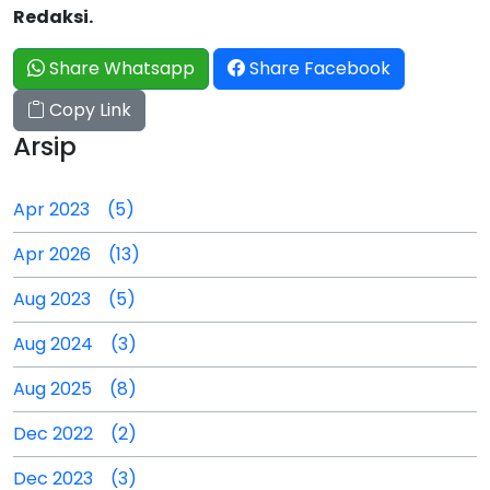
Redaksi.
Share Whatsapp
Share Facebook
Copy Link
Arsip
Apr 2023 (5)
Apr 2026 (13)
Aug 2023 (5)
Aug 2024 (3)
Aug 2025 (8)
Dec 2022 (2)
Dec 2023 (3)