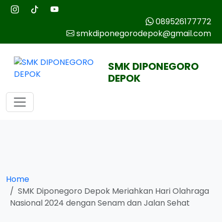
089526177772
smkdiponegorodepok@gmail.com
SMK DIPONEGORO
DEPOK
Home
SMK Diponegoro Depok Meriahkan Hari Olahraga
Nasional 2024 dengan Senam dan Jalan Sehat