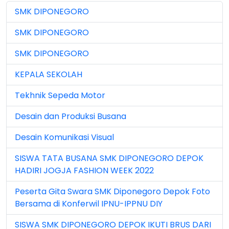
SMK DIPONEGORO
Jul 2026 (4)
SMK DIPONEGORO
Jun 2023 (7)
SMK DIPONEGORO
Jun 2024 (3)
KEPALA SEKOLAH
Jun 2025 (1)
Tekhnik Sepeda Motor
Jun 2026 (5)
Desain dan Produksi Busana
Mar 2023 (8)
Desain Komunikasi Visual
Mar 2024 (1)
SISWA TATA BUSANA SMK DIPONEGORO DEPOK
Mar 2026 (3)
HADIRI JOGJA FASHION WEEK 2022
May 2026 (16)
Peserta Gita Swara SMK Diponegoro Depok Foto
Bersama di Konferwil IPNU-IPPNU DIY
Nov 2022 (101)
SISWA SMK DIPONEGORO DEPOK IKUTI BRUS DARI
Nov 2023 (5)