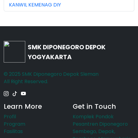
KANWIL KEMENAG DIY
Nov 2025 (15)
Oct 2024 (2)
Oct 2025 (23)
SMK DIPONEGORO DEPOK
Sep 2023 (6)
YOGYAKARTA
Sep 2024 (7)
© 2025 SMK Diponegoro Depok Sleman
Sep 2025 (6)
All Right Reserved.
Learn More
Get in Touch
Profil
Komplek Pondok
Program
Pesantren Diponegoro
Fasilitas
Sembego, Depok,