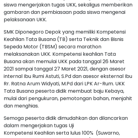
siswa mengerjakan tugas UKK, sekaligus memberikan
gambaran dan pembiasaan pada siswa mengenai
pelaksanaan UKK.
SMK Diponegoro Depok yang memiliki Kompetensi
Keahlian Tata Busana (TB) serta Teknik dan Bisnis
Sepeda Motor (TBSM) secara marathon
melaksanakan UKK. Kompetensi keahlian Tata
Busana akan memulai UKK pada tanggal 26 Maret
2021 sampai tanggal 27 Maret 2021, dengan asesor
internal Ibu Rumi Astuti, S.Pd dan asesor eksternal Ibu
Rr. Ratna Arum Widyati, M.Pd dari LPK Ar-Rum. UKK
Tata Busana peserta didik membuat baju Kebaya,
mulai dari pengukuran, pemotongan bahan, menjahit
dan menghias.
Semoga peserta didik dimudahkan dan dilancarkan
dalam mengerjakan tugas Uji
Kompetensi Keahlian serta lulus 100% (Suwarno,