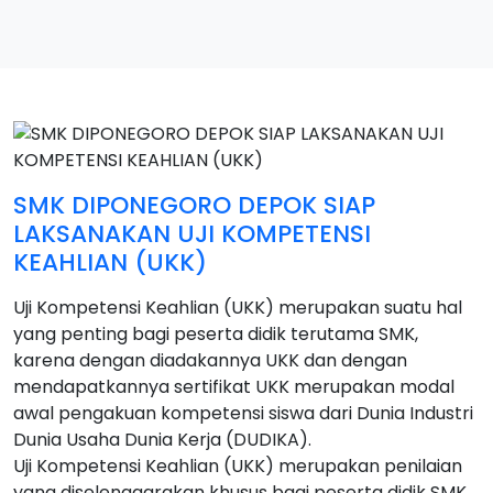
SMK DIPONEGORO DEPOK SIAP
LAKSANAKAN UJI KOMPETENSI
KEAHLIAN (UKK)
Uji Kompetensi Keahlian (UKK) merupakan suatu hal
yang penting bagi peserta didik terutama SMK,
karena dengan diadakannya UKK dan dengan
mendapatkannya sertifikat UKK merupakan modal
awal pengakuan kompetensi siswa dari Dunia Industri
Dunia Usaha Dunia Kerja (DUDIKA).
Uji Kompetensi Keahlian (UKK) merupakan penilaian
yang diselenggarakan khusus bagi peserta didik SMK