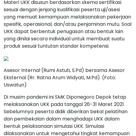
Materi UKK disusun berdasarkan skema sertifikasi
sesuai dengan jenjang kualifikasi peserta uji/asesi
yang memuat kemampuan melaksanakan pekerjaan
spesifik, operasional, dan/atau penjaminan mutu. Soal
UKK dapat berbentuk penugasan atau bentuk lain
yang dinilai secara individual untuk membuat suatu
produk sesuai tuntutan standar kompetensi.
Asesor Internal (Rumi Astuti, S.Pd) bersama Asesor
Eksternal (Rr. Ratna Arum Widyati, M.Pd). (Foto:
Uswatun)
Di musim pandemi ini SMK Diponegoro Depok tetap
melaksanakan UKK pada tanggal 26-31 Maret 2021.
Sebelumnya peserta didik diberikan bekal pelatihan
dan pembekalan dalam menghadapi UKK dalam
bentuk pelaksanaan simulasi UKK. Simulasi
dilaksanakan untuk mengetahui tingkat kemampuan