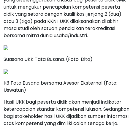
untuk mengukur pencapaian kompetensi peserta
didik yang setara dengan kualifikasi jenjang 2 (dua)
atau 3 (tiga) pada KKNI. UKK dilaksanakan di akhir
masa studi oleh satuan pendidikan terakreditasi
bersama mitra dunia usaha/industri.
Suasana UKK Tata Busana. (Foto: Dita)
K3 Tata Busana bersama Asesor Eksternal (Foto:
Uswatun)
Hasil UKK bagi peserta didik akan menjadi indikator
ketercapaian standar kompetensi lulusan. Sedangkan
bagi stakeholder hasil UKK dijadikan sumber informasi
atas kompetensi yang dimiliki calon tenaga kerja.