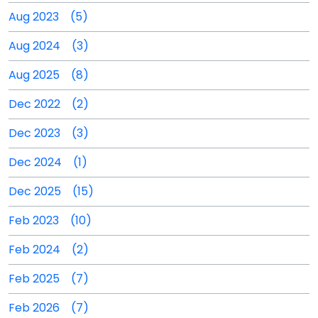
Aug 2023 (5)
Aug 2024 (3)
Aug 2025 (8)
Dec 2022 (2)
Dec 2023 (3)
Dec 2024 (1)
Dec 2025 (15)
Feb 2023 (10)
Feb 2024 (2)
Feb 2025 (7)
Feb 2026 (7)