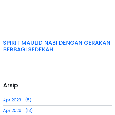
SPIRIT MAULID NABI DENGAN GERAKAN
BERBAGI SEDEKAH
Arsip
Apr 2023 (5)
Apr 2026 (13)