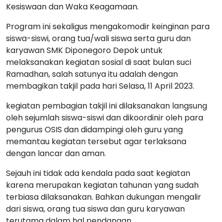
Kesiswaan dan Waka Keagamaan.
Program ini sekaligus mengakomodir keinginan para
siswa-siswi, orang tua/wali siswa serta guru dan
karyawan SMK Diponegoro Depok untuk
melaksanakan kegiatan sosial di saat bulan suci
Ramadhan, salah satunya itu adalah dengan
membagikan takjil pada hari Selasa, 11 April 2023.
kegiatan pembagian takjil ini dilaksanakan langsung
oleh sejumlah siswa-siswi dan dikoordinir oleh para
pengurus OSIS dan didampingi oleh guru yang
memantau kegiatan tersebut agar terlaksana
dengan lancar dan aman.
Sejauh ini tidak ada kendala pada saat kegiatan
karena merupakan kegiatan tahunan yang sudah
terbiasa dilaksanakan. Bahkan dukungan mengalir
dari siswa, orang tua siswa dan guru karyawan
terutama dalam hal pendanaan.