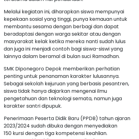
Melalui kegiatan ini, diharapkan siswa mempunyai
kepekaan sosial yang tinggi, punya kemauan untuk
membantu sesama dengan berbagi dan dapat
beradaptasi dengan warga sekitar atau dengan
masyarakat kelak ketika mereka nanti sudah lulus
dan juga ini menjadi contoh bagi siswa-siswi yang
lainnya dalam beramal di bulan suci Ramadhan.
SMK Diponegoro Depok memberikan perhatian
penting untuk penanaman karakter lulusannya.
Sebagai sekolah kejuruan yang berbasis pesantren,
siswa tidak hanya diajarkan mengenai ilmu
pengetahuan dan teknologi semata, namun juga
karakter santri dipupuk.
Penerimaan Peserta Didik Baru (PPDB) tahun ajaran
2023/2024 sudah dibuka dengan menyediakan
150 kursi dengan tiga kompetensi keahlian.