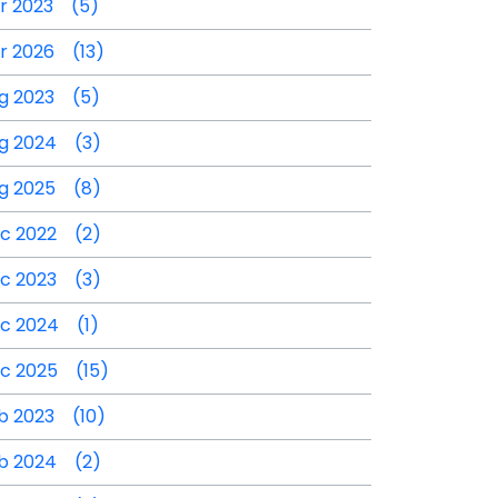
r 2023 (5)
r 2026 (13)
g 2023 (5)
g 2024 (3)
g 2025 (8)
c 2022 (2)
c 2023 (3)
c 2024 (1)
c 2025 (15)
b 2023 (10)
b 2024 (2)