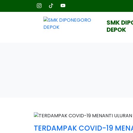
SMK DI
DEPOK
TERDAMPAK COVID-19 MEN