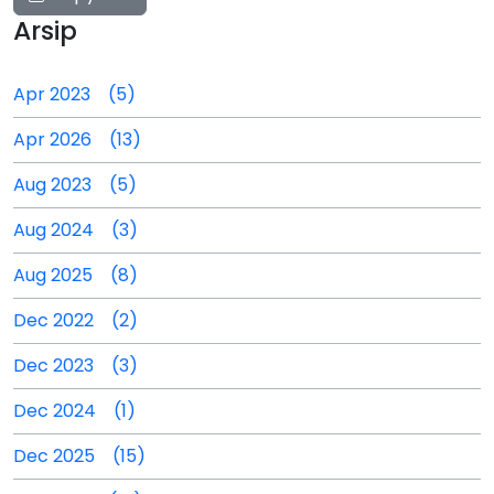
Arsip
Apr 2023 (5)
Apr 2026 (13)
Aug 2023 (5)
Aug 2024 (3)
Aug 2025 (8)
Dec 2022 (2)
Dec 2023 (3)
Dec 2024 (1)
Dec 2025 (15)