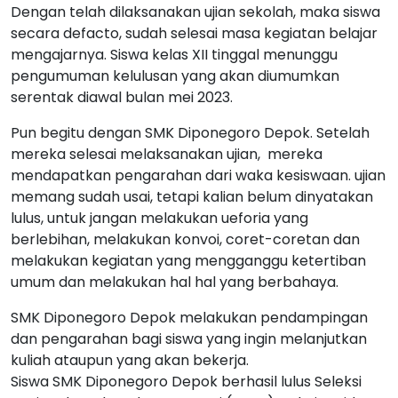
Dengan telah dilaksanakan ujian sekolah, maka siswa
secara defacto, sudah selesai masa kegiatan belajar
mengajarnya. Siswa kelas XII tinggal menunggu
pengumuman kelulusan yang akan diumumkan
serentak diawal bulan mei 2023.
Pun begitu dengan SMK Diponegoro Depok. Setelah
mereka selesai melaksanakan ujian, mereka
mendapatkan pengarahan dari waka kesiswaan. ujian
memang sudah usai, tetapi kalian belum dinyatakan
lulus, untuk jangan melakukan ueforia yang
berlebihan, melakukan konvoi, coret-coretan dan
melakukan kegiatan yang mengganggu ketertiban
umum dan melakukan hal hal yang berbahaya.
SMK Diponegoro Depok melakukan pendampingan
dan pengarahan bagi siswa yang ingin melanjutkan
kuliah ataupun yang akan bekerja.
Siswa SMK Diponegoro Depok berhasil lulus Seleksi