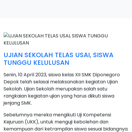
UJIAN SEKOLAH TELAS USAI, SISWA
TUNGGU KELULUSAN
Senin, 10 April 2023, siswa kelas XII SMK Diponegoro
Depok telah selasai melaksanakan kegiatan Ujian
Sekolah. Ujian Sekolah merupakan salah satu
rangkaian kegiatan ujian yang harus diikuti siswa
jenjang SMK.
Sebelumnya mereka mengikuti Uji Kompetensi
Kejuruan (UKK), untuk menguji kebolehan dan
kemampuan dari ketrampilan siswa sesuai bidangnya.