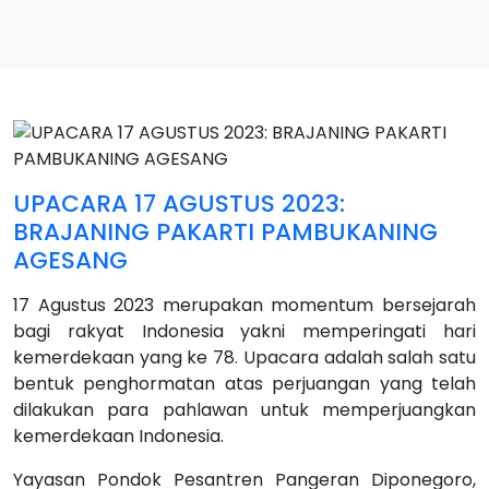
UPACARA 17 AGUSTUS 2023:
BRAJANING PAKARTI PAMBUKANING
AGESANG
17 Agustus 2023 merupakan momentum bersejarah
bagi rakyat Indonesia yakni memperingati hari
kemerdekaan yang ke 78. Upacara adalah salah satu
bentuk penghormatan atas perjuangan yang telah
dilakukan para pahlawan untuk memperjuangkan
kemerdekaan Indonesia.
Yayasan Pondok Pesantren Pangeran Diponegoro,